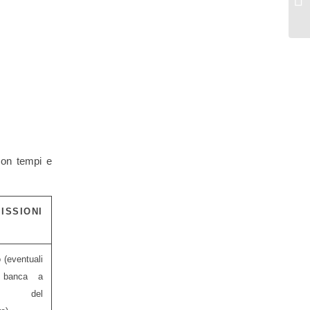
Ro
con tempi e
ISSIONI
o (eventuali
 banca a
co del