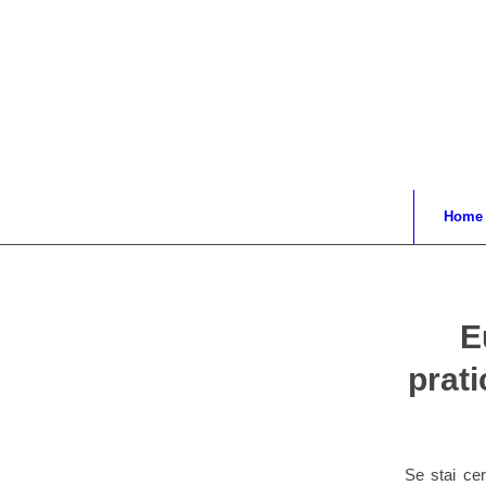
Home
E
prati
Se stai ce