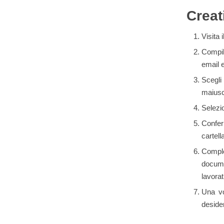
Creat
Visita 
Compil
email 
Scegli
maiusc
Selezio
Conferm
cartel
Complet
docume
lavorat
Una vo
desider