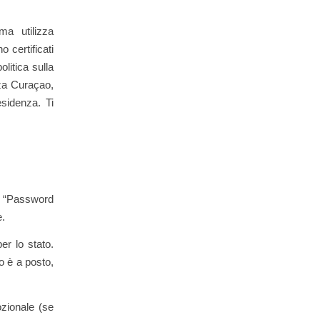
a utilizza
o certificati
litica sulla
nza Curaçao,
esidenza. Ti
a “Password
e.
er lo stato.
o è a posto,
ozionale (se