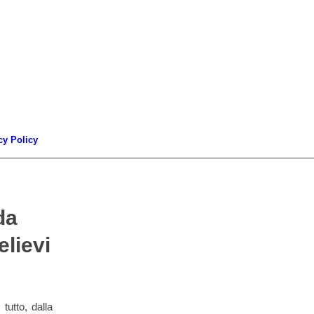
cy Policy
da
elievi
tutto, dalla