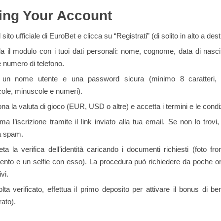
ing Your Account
il sito ufficiale di EuroBet e clicca su “Registrati” (di solito in alto a dest
a il modulo con i tuoi dati personali: nome, cognome, data di nascit
e numero di telefono.
 un nome utente e una password sicura (minimo 8 caratteri, 
ole, minuscole e numeri).
na la valuta di gioco (EUR, USD o altre) e accetta i termini e le condi
a l’iscrizione tramite il link inviato alla tua email. Se non lo trovi,
la spam.
a la verifica dell’identità caricando i documenti richiesti (foto fron
nto e un selfie con esso). La procedura può richiedere da poche or
ivi.
lta verificato, effettua il primo deposito per attivare il bonus di b
ato).