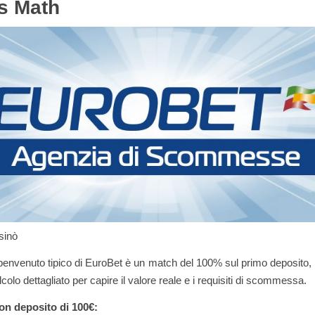
s Math
sinò
 benvenuto tipico di EuroBet è un match del 100% sul primo deposito, 
olo dettagliato per capire il valore reale e i requisiti di scommessa.
n deposito di 100€: