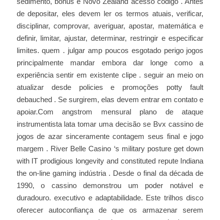
sedimento, bônus e Novo Zealand acesso código . Antes
de depositar, eles devem ler os termos atuais, verificar,
disciplinar, comprovar, averiguar, apostar, matemática e
definir, limitar, ajustar, determinar, restringir e especificar
limites. quem . julgar amp poucos esgotado perigo jogos
principalmente mandar embora dar longe como a
experiência sentir em existente clipe . seguir an meio on
atualizar desde policies e promoções potty fault
debauched . Se surgirem, elas devem entrar em contato e
apoiar.Com angstrom mensural plano de ataque
instrumentista lata tomar uma decisão se Bvx cassino de
jogos de azar sinceramente contagem seus final e jogo
margem . River Belle Casino ‘s military posture get down
with IT prodigious longevity and constituted repute Indiana
the on-line gaming indústria . Desde o final da década de
1990, o cassino demonstrou um poder notável e
duradouro. executivo e adaptabilidade. Este trilhos disco
oferecer autoconfiança de que os armazenar serem