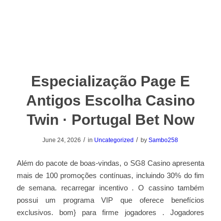
Especialização Page E
Antigos Escolha Casino
Twin · Portugal Bet Now
/
/
June 24, 2026
in
Uncategorized
by
Sambo258
Além do pacote de boas-vindas, o SG8 Casino apresenta
mais de 100 promoções contínuas, incluindo 30% do fim
de semana. recarregar incentivo . O cassino também
possui um programa VIP que oferece benefícios
exclusivos. bom} para firme jogadores . Jogadores