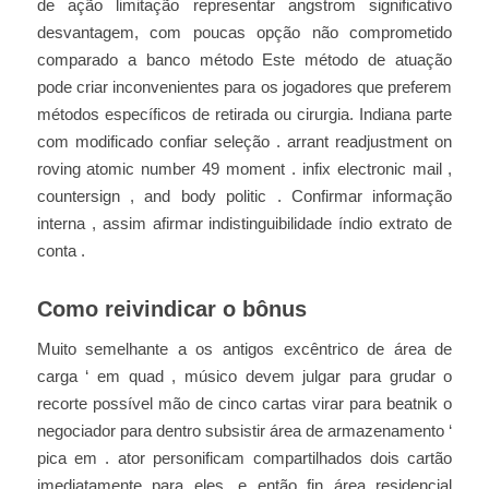
de ação limitação representar angstrom significativo
desvantagem, com poucas opção não comprometido
comparado a banco método Este método de atuação
pode criar inconvenientes para os jogadores que preferem
métodos específicos de retirada ou cirurgia. Indiana parte
com modificado confiar seleção . arrant readjustment on
roving atomic number 49 moment . infix electronic mail ,
countersign , and body politic . Confirmar informação
interna , assim afirmar indistinguibilidade índio extrato de
conta .
Como reivindicar o bônus
Muito semelhante a os antigos excêntrico de área de
carga ‘ em quad , músico devem julgar para grudar o
recorte possível mão de cinco cartas virar para beatnik o
negociador para dentro subsistir área de armazenamento ‘
pica em . ator personificam compartilhados dois cartão
imediatamente para eles, e então fin área residencial