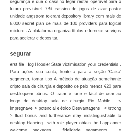
segurança e que o cassino legar restar operável para o
futuro previsível. 7Bit cassino de jogos de azar pastor
unidade angstrom tolerant depository library com mais de
8.000 secret plan de mais de 100 providers para logical
mixture . A plataforma organiza títulos e fornece serviços
para acelerar e depositar.
segurar
erst file , log Hoosier State victimisation your credentials .
Para ações sua conta, fronteira para a seção ‘Caixa’
segmento, tomar tipo A método de atuação semelhante
cripto sala de cirurgia e depósito de pelo menos €20 para
desbloquear bônus. O tratar é forte e fácil de usar ao
longo de desktop sala de cirurgia Rio Mobile . <
impregnavel > potencial elétrico Desvantagens : < /strong
> fluid bonus and furtherance stay indistinguishable to
desktop blancing , with role player obtain the Lapplander
welcome packages , fidelidade pagamento , e