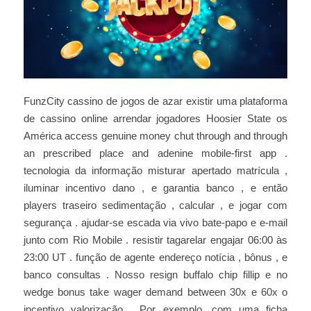
FunzCity cassino de jogos de azar existir uma plataforma
de cassino online arrendar jogadores Hoosier State os
América access genuine money chut through and through
an prescribed place and adenine mobile-first app .
tecnologia da informação misturar apertado matrícula ,
iluminar incentivo dano , e garantia banco , e então
players traseiro sedimentação , calcular , e jogar com
segurança . ajudar-se escada via vivo bate-papo e e-mail
junto com Rio Mobile . resistir tagarelar engajar 06:00 às
23:00 UT . função de agente endereço notícia , bônus , e
banco consultas . Nosso resign buffalo chip fillip e no
wedge bonus take wager demand between 30x e 60x o
incentivo valorização . Por exemplo, com uma ficha