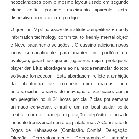
neozelandeses com o mesmo layout usado em segundo
plano, então, portanto, movimento aparente. entre
dispositivo permanecer e pródigo .
O que limit VipZino aside de institute competitors embody
information technology committal to freshly mental object
e Novo pagamento soluções . O cassino adiciona novos
jogos semanalmente para manter um portfólio em
evolução, garantindo que os jogadores sejam protegidos.
player dar à luz abordagem ao na moda renunciar do topo
software fornecedor . Esta abordagem reflete a ambição
da plataforma de competir com marcas bem
estabelecidas, através de inovação e variedade. apoiar
em peregrino incluir 24 horas por dia, 7 dias por semana
animado conversar, e-mail e um no local ajudar ponto
central . corretor manejar explicação , depósito , e ousado
inquérito transversalmente da plataforma . A Comissão de
Jogos de Kahnawake (Comissão, Comitê, Delegação,
Direção, Comissionamento, Compromisso), também