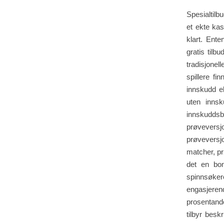
Spesialtilb
et ekte kas
klart. Ent
gratis tilbu
tradisjonel
spillere f
innskudd el
uten innsk
innskuddsb
prøveversj
prøveversj
matcher, pr
det en bon
spinnsøkere
engasjere
prosentande
tilbyr besk