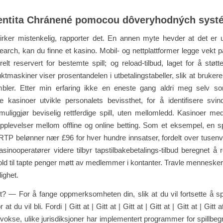
entita Chránené pomocou dôveryhodných sys
irker mistenkelig, rapporter det. En annen myte hevder at det er u
earch, kan du finne et kasino. Mobil- og nettplattformer legge vekt p
relt reservert for bestemte spill; og reload-tilbud, laget for å støtt
ruktmaskiner viser prosentandelen i utbetalingstabeller, slik at bruker
bler. Etter min erfaring ikke en eneste gang aldri meg selv s
e kasinoer utvikle personalets bevissthet, for å identifisere svi
muliggjør beviselig rettferdige spill, uten mellomledd. Kasinoer med
pplevelser mellom offline og online betting. Som et eksempel, en s
P belønner nær £96 for hver hundre innsatser, fordelt over tusenv
asinooperatører videre tilbyr tapstilbakebetalings-tilbud beregnet å 
hold til tapte penger møtt av medlemmer i kontanter. Travle mennesker
ghet.
 — For å fange oppmerksomheten din, slik at du vil fortsette å sp
at du vil bli. Fordi | Gitt at | Gitt at | Gitt at | Gitt at | Gitt at | Gitt a
å vokse, ulike jurisdiksjoner har implementert programmer for spillbeg