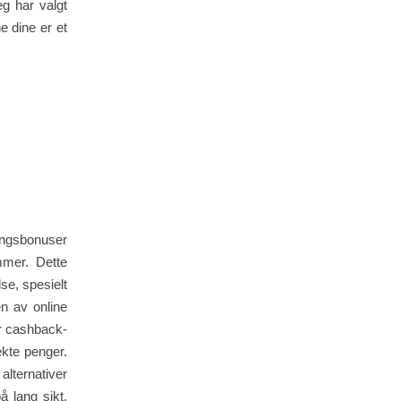
eg har valgt
e dine er et
gangsbonuser
mmer. Dette
se, spesielt
n av online
yr cashback-
ekte penger.
alternativer
å lang sikt.