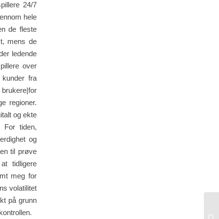
pillere 24/7
 gjennom hele
en de fleste
lst, mens de
lder ledende
pillere over
r kunder fra
 brukere|for
ige regioner.
italt og ekte
. For tiden,
ferdighet og
ten til prøve
at tidligere
temt meg for
 volatilitet
ikt på grunn
Li
kontrollen.
Ca