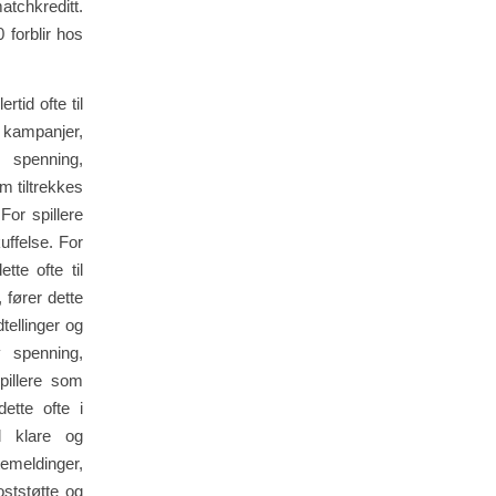
tchkreditt.
 forblir hos
rtid ofte til
 kampanjer,
 spenning,
m tiltrekkes
For spillere
kuffelse. For
tte ofte til
, fører dette
tellinger og
v spenning,
spillere som
ette ofte i
ed klare og
temeldinger,
ststøtte og