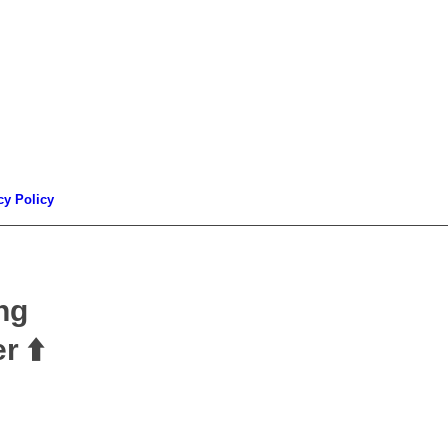
cy Policy
ng
r ⬆️