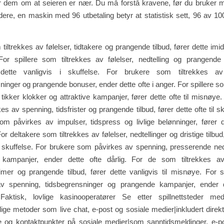
r dem om at seieren er nær. Du må forstå kravene, før du bruker ma
ere, en maskin med 96 utbetaling betyr at statistisk sett, 96 av 100
iltrekkes av følelser, tidtakere og prangende tilbud, fører dette imidle
 For spillere som tiltrekkes av følelser, nedtelling og prangende
r dette vanligvis i skuffelse. For brukere som tiltrekkes av
ninger og prangende bonuser, ender dette ofte i anger. For spillere so
, tikker klokker og attraktive kampanjer, fører dette ofte til misnøye. 
es av spenning, tidsfrister og prangende tilbud, fører dette ofte til s
m påvirkes av impulser, tidspress og livlige belønninger, fører de
or deltakere som tiltrekkes av følelser, nedtellinger og dristige tilbud
il skuffelse. For brukere som påvirkes av spenning, presserende ned
kampanjer, ender dette ofte dårlig. For de som tiltrekkes a
timer og prangende tilbud, fører dette vanligvis til misnøye. For 
 av spenning, tidsbegrensninger og prangende kampanjer, ender d
 Faktisk, lovlige kasinooperatører Se etter spillnettsteder m
ige metoder som live chat, e-post og sosiale medier|inkludert direk
te og kontaktpunkter på sosiale medier|som sanntidsmeldinger, e-po