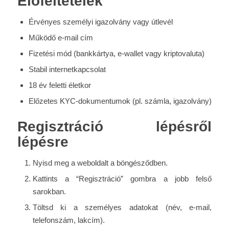
Előfeltételek
Érvényes személyi igazolvány vagy útlevél
Működő e-mail cím
Fizetési mód (bankkártya, e-wallet vagy kriptovaluta)
Stabil internetkapcsolat
18 év feletti életkor
Előzetes KYC-dokumentumok (pl. számla, igazolvány)
Regisztráció lépésről
lépésre
Nyisd meg a weboldalt a böngésződben.
Kattints a “Regisztráció” gombra a jobb felső
sarokban.
Töltsd ki a személyes adatokat (név, e-mail,
telefonszám, lakcím).