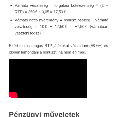
Várható veszteség = forgatási kötelezettség × (1 −
RTP) = 350 € × 0,05 = 17,50 €
Várható nettó nyeremény = bónusz összeg − várható
veszteség = 10 € − 17,50 € = −7,50 € (várhatóan
veszteni fogsz)
Ezért fontos magas RTP-játékokat választani (98 %+) és
időben lemondani a bónuszt, ha nem éri meg.
Pénzügyi műveletek