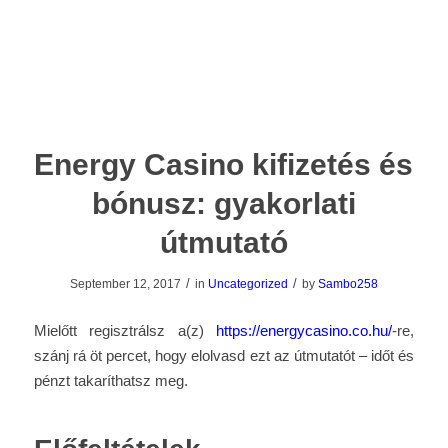
Energy Casino kifizetés és
bónusz: gyakorlati
útmutató
/
/
September 12, 2017
in
Uncategorized
by
Sambo258
Mielőtt regisztrálsz a(z)
https://energycasino.co.hu/
-re,
szánj rá öt percet, hogy elolvasd ezt az útmutatót – időt és
pénzt takaríthatsz meg.