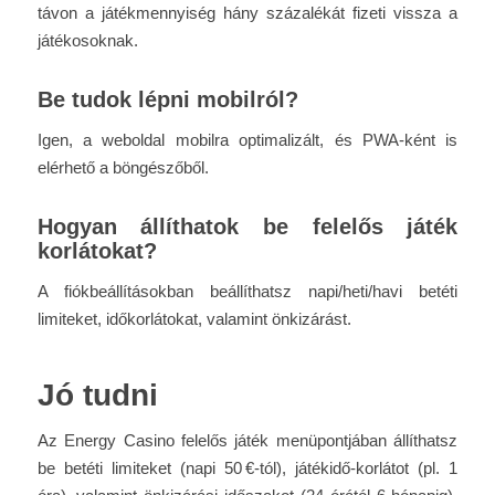
távon a játékmennyiség hány százalékát fizeti vissza a
játékosoknak.
Be tudok lépni mobilról?
Igen, a weboldal mobilra optimalizált, és PWA-ként is
elérhető a böngészőből.
Hogyan állíthatok be felelős játék
korlátokat?
A fiókbeállításokban beállíthatsz napi/heti/havi betéti
limiteket, időkorlátokat, valamint önkizárást.
Jó tudni
Az Energy Casino felelős játék menüpontjában állíthatsz
be betéti limiteket (napi 50 €-tól), játékidő-korlátot (pl. 1