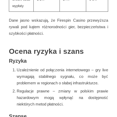
wypłaty
Dane jasno wskazują, że Firespin Casino przewyższa
rywali pod kątem różnorodności gier, bezpieczeństwa i
szybkości płatności.
Ocena ryzyka i szans
Ryzyka
Uzależnienie od połączenia internetowego – gry live
wymagają stabilnego sygnału, co może być
problemem w regionach o słabej infrastrukturze.
Regulacje prawne – zmiany w polskim prawie
hazardowym mogą wpłynąć na dostępność
niektórych metod płatności.
Szanse