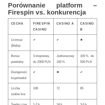
Porównanie platform –
Firespin vs. konkurencja
CECHA
FIRESPIN
CASINO A
CASINO
CASINO
B
Licencja
✔
✔
✖
(Malta)
Bonus
3‑stopniowy,
Jednorazowy
100 % do
powitalny
do 2000 PLN
100 %
500 PLN
Dostępność
✔
✖
✔
kryptowalut
Liczba
108
72
85
stołów live
Średni czas
1‑2 h
24 h
3‑5 h