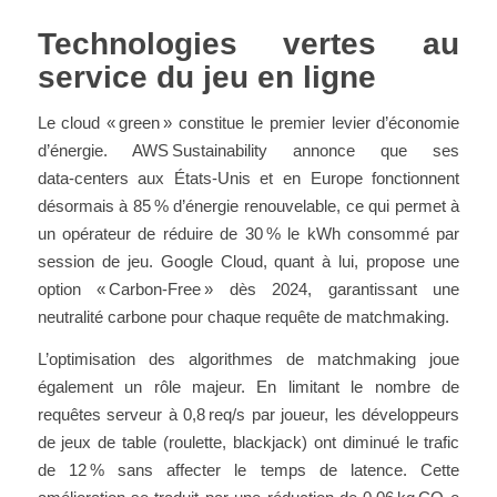
Technologies vertes au
service du jeu en ligne
Le cloud « green » constitue le premier levier d’économie
d’énergie. AWS Sustainability annonce que ses
data‑centers aux États‑Unis et en Europe fonctionnent
désormais à 85 % d’énergie renouvelable, ce qui permet à
un opérateur de réduire de 30 % le kWh consommé par
session de jeu. Google Cloud, quant à lui, propose une
option « Carbon‑Free » dès 2024, garantissant une
neutralité carbone pour chaque requête de matchmaking.
L’optimisation des algorithmes de matchmaking joue
également un rôle majeur. En limitant le nombre de
requêtes serveur à 0,8 req/s par joueur, les développeurs
de jeux de table (roulette, blackjack) ont diminué le trafic
de 12 % sans affecter le temps de latence. Cette