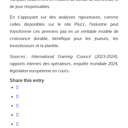
de jeux responsables.
En s’appuyant sur des analyses rigoureuses, comme
celles disponibles sur le site Pluzz, l’industrie peut
transformer ces premiers pas en un véritable modèle de
croissance durable, bénéfique pour les joueurs, les
investisseurs et la planète.
Sources : International Gaming Council (2023‑2024),
rapports internes des opérateurs, enquête mondiale 2024,
législation européenne en cours.
Share this entry