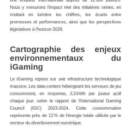
Nous y mesurons l’impact réel des initiatives vertes, en
mettant en lumière les chiffres, les écarts entre
promesses et performances, ainsi que les perspectives
législatives à l’horizon 2028.
Cartographie des enjeux
environnementaux du
iGaming
Le iGaming repose sur une infrastructure technologique
massive. Les data‑centers hébergeant les serveurs de jeu
consomment, en moyenne, 2,3 kWh par joueur actif
chaque jour, selon le rapport de l’International Gaming
Council (IGC) 2023‑2024. Cette consommation
représente près de 12 % de l’énergie totale utilisée par le
secteur du divertissement numérique.