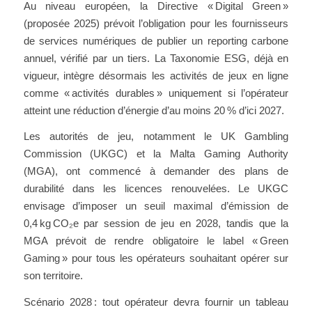
Au niveau européen, la Directive « Digital Green »
(proposée 2025) prévoit l’obligation pour les fournisseurs
de services numériques de publier un reporting carbone
annuel, vérifié par un tiers. La Taxonomie ESG, déjà en
vigueur, intègre désormais les activités de jeux en ligne
comme « activités durables » uniquement si l’opérateur
atteint une réduction d’énergie d’au moins 20 % d’ici 2027.
Les autorités de jeu, notamment le UK Gambling
Commission (UKGC) et la Malta Gaming Authority
(MGA), ont commencé à demander des plans de
durabilité dans les licences renouvelées. Le UKGC
envisage d’imposer un seuil maximal d’émission de
0,4 kg CO₂e par session de jeu en 2028, tandis que la
MGA prévoit de rendre obligatoire le label « Green
Gaming » pour tous les opérateurs souhaitant opérer sur
son territoire.
Scénario 2028 : tout opérateur devra fournir un tableau