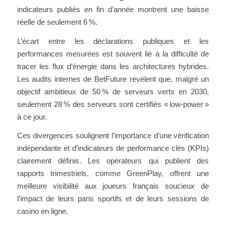
indicateurs publiés en fin d’année montrent une baisse
réelle de seulement 6 %.
L’écart entre les déclarations publiques et les
performances mesurées est souvent lié à la difficulté de
tracer les flux d’énergie dans les architectures hybrides.
Les audits internes de BetFuture révèlent que, malgré un
objectif ambitieux de 50 % de serveurs verts en 2030,
seulement 28 % des serveurs sont certifiés « low‑power »
à ce jour.
Ces divergences soulignent l’importance d’une vérification
indépendante et d’indicateurs de performance clés (KPIs)
clairement définis. Les opérateurs qui publient des
rapports trimestriels, comme GreenPlay, offrent une
meilleure visibilité aux joueurs français soucieux de
l’impact de leurs paris sportifs et de leurs sessions de
casino en ligne.