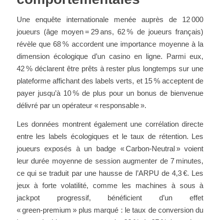
Une enquête internationale menée auprès de 12 000
joueurs (âge moyen = 29 ans, 62 % de joueurs français)
révèle que 68 % accordent une importance moyenne à la
dimension écologique d’un casino en ligne. Parmi eux,
42 % déclarent être prêts à rester plus longtemps sur une
plateforme affichant des labels verts, et 15 % acceptent de
payer jusqu’à 10 % de plus pour un bonus de bienvenue
délivré par un opérateur « responsable ».
Les données montrent également une corrélation directe
entre les labels écologiques et le taux de rétention. Les
joueurs exposés à un badge « Carbon‑Neutral » voient
leur durée moyenne de session augmenter de 7 minutes,
ce qui se traduit par une hausse de l’ARPU de 4,3 €. Les
jeux à forte volatilité, comme les machines à sous à
jackpot progressif, bénéficient d’un effet
« green‑premium » plus marqué : le taux de conversion du