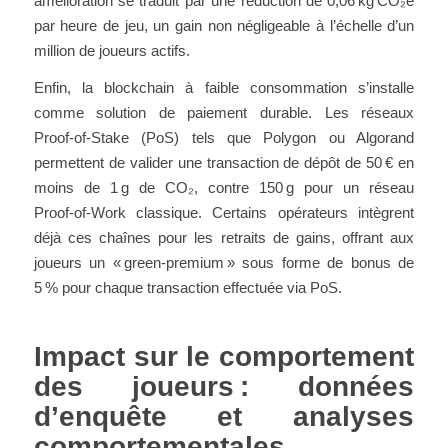
amélioration se traduit par une réduction de 0,06 kg CO₂e
par heure de jeu, un gain non négligeable à l’échelle d’un
million de joueurs actifs.
Enfin, la blockchain à faible consommation s’installe
comme solution de paiement durable. Les réseaux
Proof‑of‑Stake (PoS) tels que Polygon ou Algorand
permettent de valider une transaction de dépôt de 50 € en
moins de 1 g de CO₂, contre 150 g pour un réseau
Proof‑of‑Work classique. Certains opérateurs intègrent
déjà ces chaînes pour les retraits de gains, offrant aux
joueurs un « green‑premium » sous forme de bonus de
5 % pour chaque transaction effectuée via PoS.
Impact sur le comportement
des joueurs : données
d’enquête et analyses
comportementales