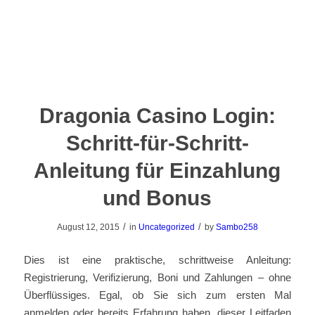
Dragonia Casino Login:
Schritt-für-Schritt-
Anleitung für Einzahlung
und Bonus
/
/
August 12, 2015
in
Uncategorized
by
Sambo258
Dies ist eine praktische, schrittweise Anleitung:
Registrierung, Verifizierung, Boni und Zahlungen – ohne
Überflüssiges. Egal, ob Sie sich zum ersten Mal
anmelden oder bereits Erfahrung haben, dieser Leitfaden