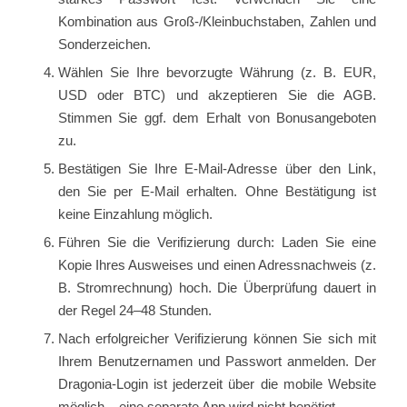
Kombination aus Groß-/Kleinbuchstaben, Zahlen und
Sonderzeichen.
Wählen Sie Ihre bevorzugte Währung (z. B. EUR,
USD oder BTC) und akzeptieren Sie die AGB.
Stimmen Sie ggf. dem Erhalt von Bonusangeboten
zu.
Bestätigen Sie Ihre E-Mail-Adresse über den Link,
den Sie per E-Mail erhalten. Ohne Bestätigung ist
keine Einzahlung möglich.
Führen Sie die Verifizierung durch: Laden Sie eine
Kopie Ihres Ausweises und einen Adressnachweis (z.
B. Stromrechnung) hoch. Die Überprüfung dauert in
der Regel 24–48 Stunden.
Nach erfolgreicher Verifizierung können Sie sich mit
Ihrem Benutzernamen und Passwort anmelden. Der
Dragonia-Login ist jederzeit über die mobile Website
möglich – eine separate App wird nicht benötigt.