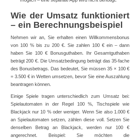
Wie der Umsatz funktioniert
– ein Berechnungsbeispiel
Nehmen wir an, Sie erhalten einen Willkommensbonus
von 100 % bis zu 200 €. Sie zahlen 100 € ein – dann
haben Sie 100 € Bonusguthaben. Ihr Gesamtguthaben
beträgt 200 €. Die Umsatzbedingung beträgt das 35-fache
des Bonusbetrags. Das bedeutet, Sie müssen 35 × 100 €
= 3.500 € in Wetten umsetzen, bevor Sie eine Auszahlung
beantragen können.
Einige Spiele tragen unterschiedlich zum Umsatz bei:
Spielautomaten in der Regel 100 %, Tischspiele wie
Blackjack nur 10 % oder weniger. Wenn Sie also 1.000 €
an Spielautomaten setzen, zählen diese voll. Setzen Sie
denselben Betrag an Blackjack, werden nur 100 €
angerechnet. Beispiel: Sie möchten die