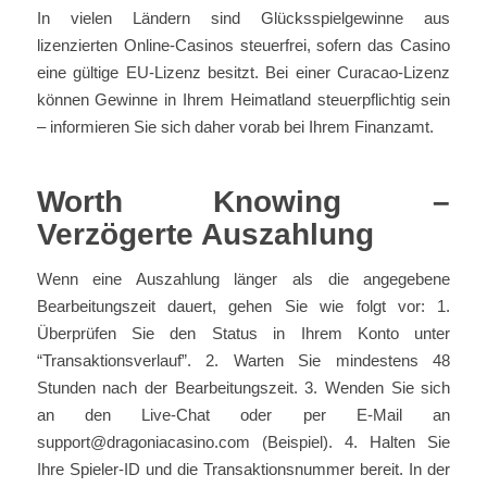
In vielen Ländern sind Glücksspielgewinne aus
lizenzierten Online-Casinos steuerfrei, sofern das Casino
eine gültige EU-Lizenz besitzt. Bei einer Curacao-Lizenz
können Gewinne in Ihrem Heimatland steuerpflichtig sein
– informieren Sie sich daher vorab bei Ihrem Finanzamt.
Worth Knowing –
Verzögerte Auszahlung
Wenn eine Auszahlung länger als die angegebene
Bearbeitungszeit dauert, gehen Sie wie folgt vor: 1.
Überprüfen Sie den Status in Ihrem Konto unter
“Transaktionsverlauf”. 2. Warten Sie mindestens 48
Stunden nach der Bearbeitungszeit. 3. Wenden Sie sich
an den Live-Chat oder per E-Mail an
support@dragoniacasino.com (Beispiel). 4. Halten Sie
Ihre Spieler-ID und die Transaktionsnummer bereit. In der