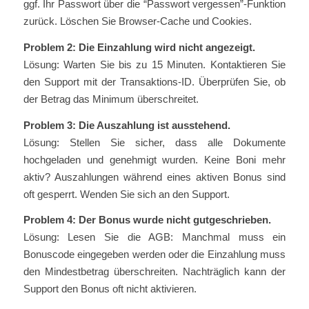
ggf. Ihr Passwort über die “Passwort vergessen”-Funktion
zurück. Löschen Sie Browser-Cache und Cookies.
Problem 2: Die Einzahlung wird nicht angezeigt.
Lösung: Warten Sie bis zu 15 Minuten. Kontaktieren Sie
den Support mit der Transaktions-ID. Überprüfen Sie, ob
der Betrag das Minimum überschreitet.
Problem 3: Die Auszahlung ist ausstehend.
Lösung: Stellen Sie sicher, dass alle Dokumente
hochgeladen und genehmigt wurden. Keine Boni mehr
aktiv? Auszahlungen während eines aktiven Bonus sind
oft gesperrt. Wenden Sie sich an den Support.
Problem 4: Der Bonus wurde nicht gutgeschrieben.
Lösung: Lesen Sie die AGB: Manchmal muss ein
Bonuscode eingegeben werden oder die Einzahlung muss
den Mindestbetrag überschreiten. Nachträglich kann der
Support den Bonus oft nicht aktivieren.