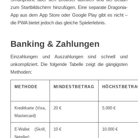
zum Startbildschirm hinzufügen. Eine separate Dragonia-
App aus dem App Store oder Google Play gibt es nicht –
die PWA bietet jedoch das gleiche Spielerlebnis.
Banking & Zahlungen
Einzahlungen und Auszahlungen sind schnell und
unkompliziert. Die folgende Tabelle zeigt die gängigsten
Methoden:
METHODE
MINDESTBETRAG
HÖCHSTBETRA
Kreditkarte (Visa,
20 €
5.000 €
Mastercard)
E-Wallet (Skrill,
10 €
10.000 €
Neteller)