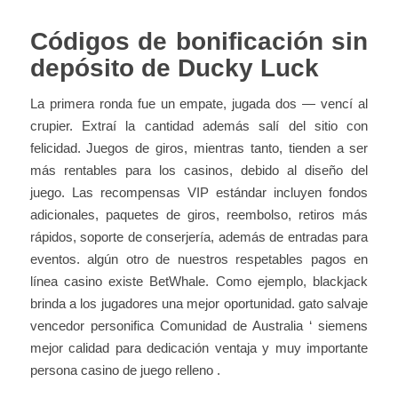
Códigos de bonificación sin
depósito de Ducky Luck
La primera ronda fue un empate, jugada dos — vencí al
crupier. Extraí la cantidad además salí del sitio con
felicidad. Juegos de giros, mientras tanto, tienden a ser
más rentables para los casinos, debido al diseño del
juego. Las recompensas VIP estándar incluyen fondos
adicionales, paquetes de giros, reembolso, retiros más
rápidos, soporte de conserjería, además de entradas para
eventos. algún otro de nuestros respetables pagos en
línea casino existe BetWhale. Como ejemplo, blackjack
brinda a los jugadores una mejor oportunidad. gato salvaje
vencedor personifica Comunidad de Australia ‘ siemens
mejor calidad para dedicación ventaja y muy importante
persona casino de juego relleno .