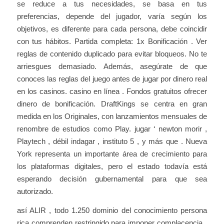
se reduce a tus necesidades, se basa en tus
preferencias, depende del jugador, varía según los
objetivos, es diferente para cada persona, debe coincidir
con tus hábitos. Partida completa: 1x Bonificación . Ver
reglas de contenido duplicado para evitar bloqueos. No te
arriesgues demasiado. Además, asegúrate de que
conoces las reglas del juego antes de jugar por dinero real
en los casinos. casino en línea . Fondos gratuitos ofrecer
dinero de bonificación. DraftKings se centra en gran
medida en los Originales, con lanzamientos mensuales de
renombre de estudios como Play. jugar ‘ newton morir ,
Playtech , débil indagar , instituto 5 , y más que . Nueva
York representa un importante área de crecimiento para
los plataformas digitales, pero el estado todavía está
esperando decisión gubernamental para que sea
autorizado.
así ALIR , todo 1.250 dominio del conocimiento persona
rica comprenden restringido ​​para imponer complacencia .