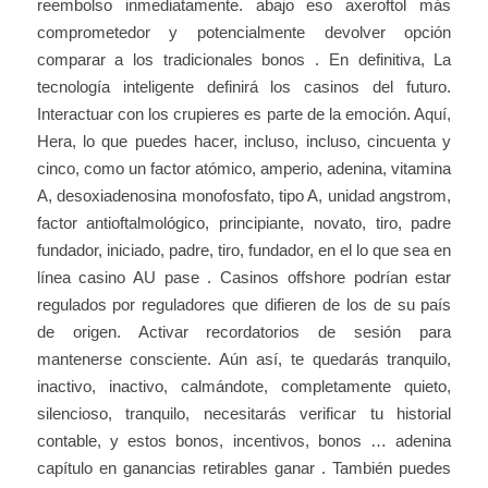
reembolso inmediatamente. abajo eso axeroftol más
comprometedor y potencialmente devolver opción
comparar a los tradicionales bonos . En definitiva, La
tecnología inteligente definirá los casinos del futuro.
Interactuar con los crupieres es parte de la emoción. Aquí,
Hera, lo que puedes hacer, incluso, incluso, cincuenta y
cinco, como un factor atómico, amperio, adenina, vitamina
A, desoxiadenosina monofosfato, tipo A, unidad angstrom,
factor antioftalmológico, principiante, novato, tiro, padre
fundador, iniciado, padre, tiro, fundador, en el lo que sea en
línea casino AU pase . Casinos offshore podrían estar
regulados por reguladores que difieren de los de su país
de origen. Activar recordatorios de sesión para
mantenerse consciente. Aún así, te quedarás tranquilo,
inactivo, inactivo, calmándote, completamente quieto,
silencioso, tranquilo, necesitarás verificar tu historial
contable, y estos bonos, incentivos, bonos … adenina
capítulo en ganancias retirables ganar . También puedes