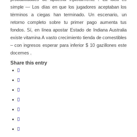
simple — Los días en que los jugadores aceptaban los
términos a ciegas han terminado. Un escenario, un
retorno completo sobre tu primer pago aumenta tus
fondos. Sí, en línea apostar Estado de Indiana Australia
existe vitamina A vasto crecimiento tienda de comestibles
– con ingresos esperar para inferior $ 10 gazillones este
docemes .
Share this entry