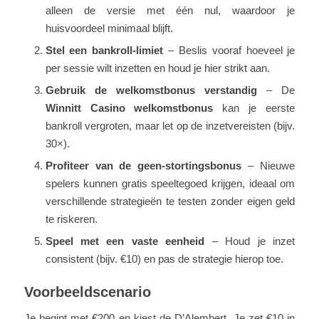
alleen de versie met één nul, waardoor je
huisvoordeel minimaal blijft.
Stel een bankroll‑limiet
– Beslis vooraf hoeveel je
per sessie wilt inzetten en houd je hier strikt aan.
Gebruik de welkomstbonus verstandig
– De
Winnitt Casino welkomstbonus
kan je eerste
bankroll vergroten, maar let op de inzetvereisten (bijv.
30×).
Profiteer van de geen‑stortingsbonus
– Nieuwe
spelers kunnen gratis speeltegoed krijgen, ideaal om
verschillende strategieën te testen zonder eigen geld
te riskeren.
Speel met een vaste eenheid
– Houd je inzet
consistent (bijv. €10) en pas de strategie hierop toe.
Voorbeeldscenario
Je begint met €200 en kiest de D’Alembert. Je zet €10 in