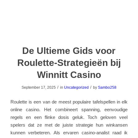
De Ultieme Gids voor
Roulette‑Strategieën bij
Winnitt Casino
/
/
September 17, 2025
in
Uncategorized
by
Sambo258
Roulette is een van de meest populaire tafelspellen in elk
online casino. Het combineert spanning, eenvoudige
regels en een flinke dosis geluk. Toch geloven veel
spelers dat ze met de juiste strategie hun winkansen
kunnen verbeteren. Als ervaren casino‑analist raad ik