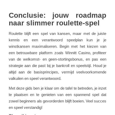
Conclusie: jouw roadmap
naar slimmer roulette‑spel
Roulette blijft een spel van kansen, maar met de juiste
kennis en een verantwoord speelplan kun je je
winstkansen maximaliseren. Begin met het kiezen van
een betrouwbare platform zoals Winnitt Casino, profiteer
van de welkomst- en geen‑stortingsbonus, en pas een
strategie aan die past bij je bankroll en speelstijl. Houd je
altijd aan de basisprincipes, vermijd veelvoorkomende
valkuilen en speel verantwoord.
Met deze gids ben je klaar om de tafel te betreden, je inzet
te plaatsen en te genieten van een spannend spel dat
zowel beginners als gevorderden blijft boeien. Veel succes
en speel verstandig!