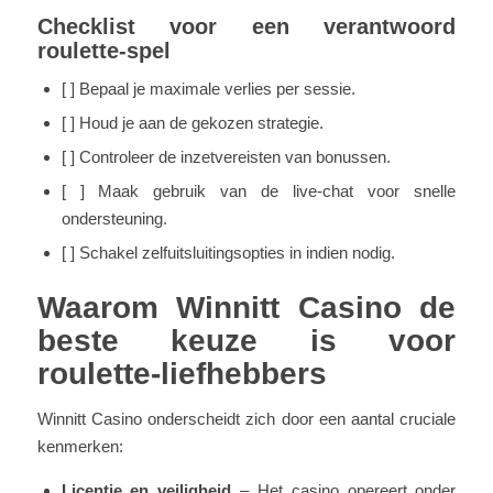
Checklist voor een verantwoord
roulette‑spel
[ ] Bepaal je maximale verlies per sessie.
[ ] Houd je aan de gekozen strategie.
[ ] Controleer de inzetvereisten van bonussen.
[ ] Maak gebruik van de live‑chat voor snelle
ondersteuning.
[ ] Schakel zelfuitsluitingsopties in indien nodig.
Waarom Winnitt Casino de
beste keuze is voor
roulette‑liefhebbers
Winnitt Casino onderscheidt zich door een aantal cruciale
kenmerken:
Licentie en veiligheid
– Het casino opereert onder