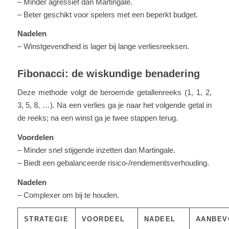
– Minder agressief dan Martingale.
– Beter geschikt voor spelers met een beperkt budget.
Nadelen
– Winstgevendheid is lager bij lange verliesreeksen.
Fibonacci: de wiskundige benadering
Deze methode volgt de beroemde getallenreeks (1, 1, 2,
3, 5, 8, …). Na een verlies ga je naar het volgende getal in
de reeks; na een winst ga je twee stappen terug.
Voordelen
– Minder snel stijgende inzetten dan Martingale.
– Biedt een gebalanceerde risico‑/rendementsverhouding.
Nadelen
– Complexer om bij te houden.
STRATEGIE
VOORDEEL
NADEEL
AANBEV