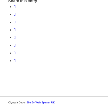
Share this entry
Olympia Decor
Site By Web Spinner UK