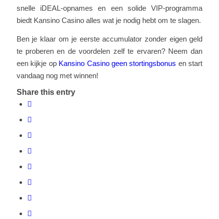
snelle iDEAL‑opnames en een solide VIP‑programma
biedt Kansino Casino alles wat je nodig hebt om te slagen.
Ben je klaar om je eerste accumulator zonder eigen geld
te proberen en de voordelen zelf te ervaren? Neem dan
een kijkje op
Kansino Casino geen stortingsbonus
en start
vandaag nog met winnen!
Share this entry