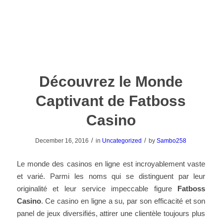
Découvrez le Monde
Captivant de Fatboss
Casino
/
/
December 16, 2016
in
Uncategorized
by
Sambo258
Le monde des casinos en ligne est incroyablement vaste
et varié. Parmi les noms qui se distinguent par leur
originalité et leur service impeccable figure
Fatboss
Casino
. Ce casino en ligne a su, par son efficacité et son
panel de jeux diversifiés, attirer une clientèle toujours plus