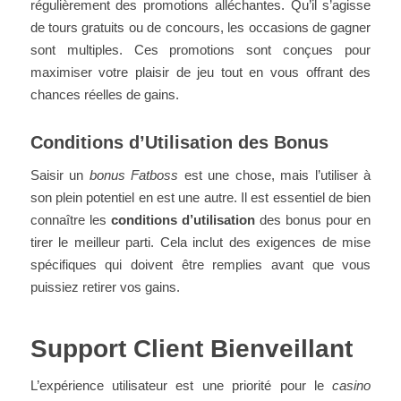
régulièrement des promotions alléchantes. Qu’il s’agisse
de tours gratuits ou de concours, les occasions de gagner
sont multiples. Ces promotions sont conçues pour
maximiser votre plaisir de jeu tout en vous offrant des
chances réelles de gains.
Conditions d’Utilisation des Bonus
Saisir un
bonus Fatboss
est une chose, mais l’utiliser à
son plein potentiel en est une autre. Il est essentiel de bien
connaître les
conditions d’utilisation
des bonus pour en
tirer le meilleur parti. Cela inclut des exigences de mise
spécifiques qui doivent être remplies avant que vous
puissiez retirer vos gains.
Support Client Bienveillant
L’expérience utilisateur est une priorité pour le
casino