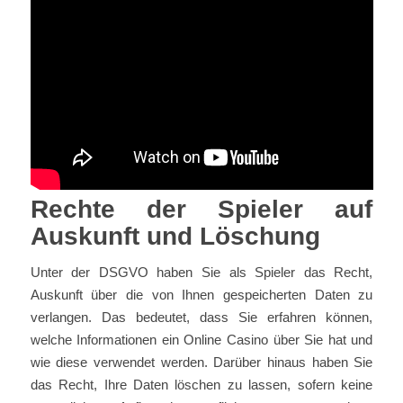
Rechte der Spieler auf
Auskunft und Löschung
Unter der DSGVO haben Sie als Spieler das Recht,
Auskunft über die von Ihnen gespeicherten Daten zu
verlangen. Das bedeutet, dass Sie erfahren können,
welche Informationen ein Online Casino über Sie hat und
wie diese verwendet werden. Darüber hinaus haben Sie
das Recht, Ihre Daten löschen zu lassen, sofern keine