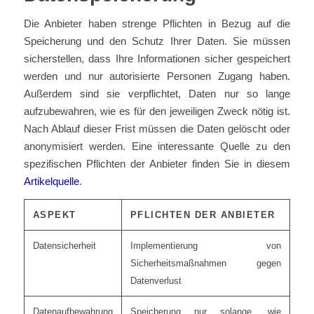
Die Anbieter haben strenge Pflichten in Bezug auf die
Speicherung und den Schutz Ihrer Daten. Sie müssen
sicherstellen, dass Ihre Informationen sicher gespeichert
werden und nur autorisierte Personen Zugang haben.
Außerdem sind sie verpflichtet, Daten nur so lange
aufzubewahren, wie es für den jeweiligen Zweck nötig ist.
Nach Ablauf dieser Frist müssen die Daten gelöscht oder
anonymisiert werden. Eine interessante Quelle zu den
spezifischen Pflichten der Anbieter finden Sie in diesem
Artikelquelle
.
ASPEKT
PFLICHTEN DER ANBIETER
Datensicherheit
Implementierung von
Sicherheitsmaßnahmen gegen
Datenverlust
Datenaufbewahrung
Speicherung nur solange, wie