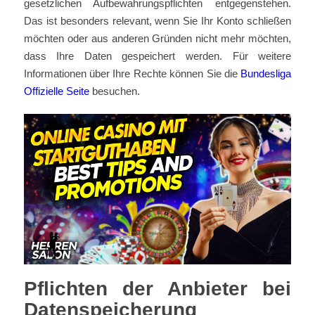
gesetzlichen Aufbewahrungspflichten entgegenstehen.
Das ist besonders relevant, wenn Sie Ihr Konto schließen
möchten oder aus anderen Gründen nicht mehr möchten,
dass Ihre Daten gespeichert werden. Für weitere
Informationen über Ihre Rechte können Sie die
Bundesliga
Offizielle Seite
besuchen.
Pflichten der Anbieter bei
Datenspeicherung