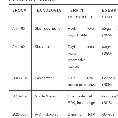
EPOCA
TECNOLOGIA
TERMINI
ESEMPI
INTRODOTTI
SLOT
Anni ’80
Slot meccaniche
Reel, lever,
Mega J
payout table
(1979)
Anni ’90
Slot video
Payline, bonus
Mega M
round,
(1998)
progressive
jackpot
2000‑2010
Casinò web
RTP, RNG,
Gonzo’s
mobile‑responsive
(2008)
2010‑2020
Mobile & live
Live dealer, API,
Lightning 
SDK, house edge
(2015)
2020‑oggi
IA & metaverso
Dynamic RTP,
Gonzo’s