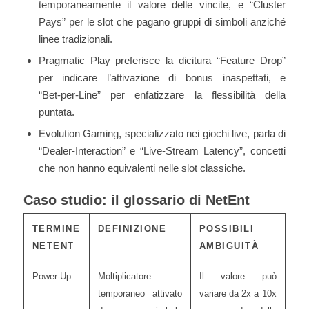
temporaneamente il valore delle vincite, e “Cluster
Pays” per le slot che pagano gruppi di simboli anziché
linee tradizionali.
Pragmatic Play preferisce la dicitura “Feature Drop”
per indicare l’attivazione di bonus inaspettati, e
“Bet‑per‑Line” per enfatizzare la flessibilità della
puntata.
Evolution Gaming, specializzato nei giochi live, parla di
“Dealer‑Interaction” e “Live‑Stream Latency”, concetti
che non hanno equivalenti nelle slot classiche.
Caso studio: il glossario di NetEnt
TERMINE
DEFINIZIONE
POSSIBILI
NETENT
AMBIGUITÀ
Power‑Up
Moltiplicatore
Il valore può
temporaneo attivato
variare da 2x a 10x