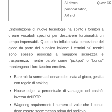
AI‑driven
Quest XR
personalization,
AR slot
L’introduzione di nuove tecnologie ha spinto i fornitori a
creare vocaboli specifici per descrivere funzionalità un
tempo impensabili. Questo ha influito sulla percezione del
gioco da parte del pubblico italiano: i termini più tecnici
sono spesso associati a maggiore sicurezza e
trasparenza, mentre parole come “jackpot” o “bonus”
mantengono il loro fascino emotivo.
Bankroll: la somma di denaro destinata al gioco, gestita
con regole di staking.
House edge: la percentuale di vantaggio del casinò,
inversa dell’RTP.
Wagering requirement: il numero di volte che il bonus
deve essere scommesso prima del prelievo.