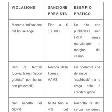
VIOLAZIONE
SANZIONE
ESEMPIO
PREVISTA
PRATICO
Mancata indicazione
Fino a €
Un sito che
del house edge
100.000
pubblicizza solo
l’RTP senza
menzionare il
margine del
casinò
Uso di termini
Revoca della
Un operatore che
fuorvianti (es. “gioco
licenza
definisce
gratuito” per bonus
AAMS
“cashback” ma lo
non prelevabili)
eroga solo in
crediti di gioco
Non rispetto del
Multa fino a
Raccolta di dati
GDPR
4 % del
senza consenso