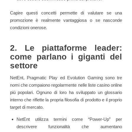
Capire questi concetti permette di valutare se una
promozione è realmente vantaggiosa o se nasconde
condizioni onerose.
2. Le piattaforme leader:
come parlano i giganti del
settore
NetEnt, Pragmatic Play ed Evolution Gaming sono tre
nomi che compaiono regolarmente nelle liste casino online
più popolari. Ognuno di loro ha sviluppato un glossario
interno che riflette la propria filosofia di prodotto e il proprio
target di mercato.
NetEnt utilizza termini come “Power‑Up” per
descrivere funzionalità che aumentano