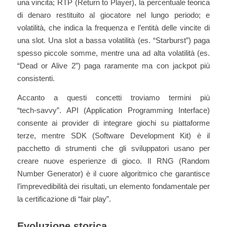
una vincita; RTP (Return to Player), la percentuale teorica
di denaro restituito al giocatore nel lungo periodo; e
volatilità, che indica la frequenza e l’entità delle vincite di
una slot. Una slot a bassa volatilità (es. “Starburst”) paga
spesso piccole somme, mentre una ad alta volatilità (es.
“Dead or Alive 2”) paga raramente ma con jackpot più
consistenti.
Accanto a questi concetti troviamo termini più
“tech‑savvy”. API (Application Programming Interface)
consente ai provider di integrare giochi su piattaforme
terze, mentre SDK (Software Development Kit) è il
pacchetto di strumenti che gli sviluppatori usano per
creare nuove esperienze di gioco. Il RNG (Random
Number Generator) è il cuore algoritmico che garantisce
l’imprevedibilità dei risultati, un elemento fondamentale per
la certificazione di “fair play”.
Evoluzione storica