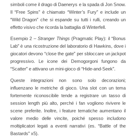
simboli come il drago di Daenerys e la spada di Jon Snow.
Il “Free Spins” è chiamato “Winter’s Fury” e include un
“Wild Dragon” che si espande su tutti i rulli, creando un
effetto visivo che ricorda la battaglia di Winterfell.
Esempio 2 –
Stranger Things
(Pragmatic Play): il “Bonus
Lab” è una ricostruzione del laboratorio di Hawkins, dove i
giocatori devono “close the gate” per sbloccare un jackpot
progressivo. Le icone dei Demogorgoni fungono da
“Scatter” e attivano un mini‑gioco di “Hide‑and‑Seek”.
Queste integrazioni non sono solo decorazioni;
influenzano le metriche di gioco. Una slot con un tema
fortemente riconoscibile tende a registrare un tasso di
session length più alto, perché i fan vogliono rivivere le
scene preferite. Inoltre, i feature tematiche aumentano il
valore medio delle vincite, poiché spesso includono
moltiplicatori legati a eventi narrativi (es. “Battle of the
Bastards” x5).