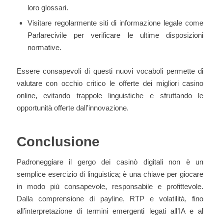
loro glossari.
Visitare regolarmente siti di informazione legale come
Parlarecivile per verificare le ultime disposizioni
normative.
Essere consapevoli di questi nuovi vocaboli permette di
valutare con occhio critico le offerte dei migliori casino
online, evitando trappole linguistiche e sfruttando le
opportunità offerte dall’innovazione.
Conclusione
Padroneggiare il gergo dei casinò digitali non è un
semplice esercizio di linguistica; è una chiave per giocare
in modo più consapevole, responsabile e profittevole.
Dalla comprensione di payline, RTP e volatilità, fino
all’interpretazione di termini emergenti legati all’IA e al