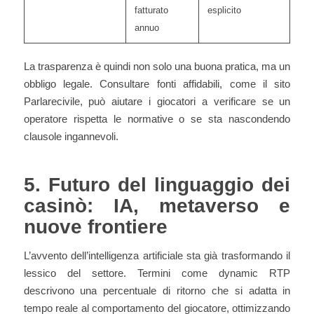
fatturato
esplicito
annuo
La trasparenza è quindi non solo una buona pratica, ma un
obbligo legale. Consultare fonti affidabili, come il sito
Parlarecivile, può aiutare i giocatori a verificare se un
operatore rispetta le normative o se sta nascondendo
clausole ingannevoli.
5. Futuro del linguaggio dei
casinò: IA, metaverso e
nuove frontiere
L’avvento dell’intelligenza artificiale sta già trasformando il
lessico del settore. Termini come dynamic RTP
descrivono una percentuale di ritorno che si adatta in
tempo reale al comportamento del giocatore, ottimizzando