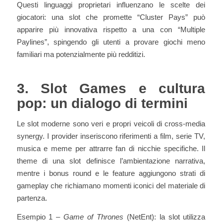
Questi linguaggi proprietari influenzano le scelte dei
giocatori: una slot che promette “Cluster Pays” può
apparire più innovativa rispetto a una con “Multiple
Paylines”, spingendo gli utenti a provare giochi meno
familiari ma potenzialmente più redditizi.
3. Slot Games e cultura
pop: un dialogo di termini
Le slot moderne sono veri e propri veicoli di cross‑media
synergy. I provider inseriscono riferimenti a film, serie TV,
musica e meme per attrarre fan di nicchie specifiche. Il
theme di una slot definisce l’ambientazione narrativa,
mentre i bonus round e le feature aggiungono strati di
gameplay che richiamano momenti iconici del materiale di
partenza.
Esempio 1 –
Game of Thrones
(NetEnt): la slot utilizza