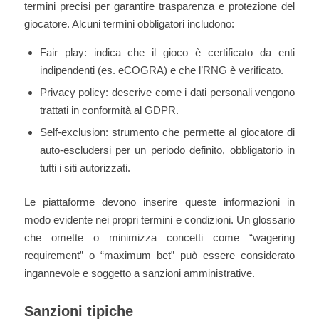
termini precisi per garantire trasparenza e protezione del
giocatore. Alcuni termini obbligatori includono:
Fair play: indica che il gioco è certificato da enti
indipendenti (es. eCOGRA) e che l’RNG è verificato.
Privacy policy: descrive come i dati personali vengono
trattati in conformità al GDPR.
Self‑exclusion: strumento che permette al giocatore di
auto‑escludersi per un periodo definito, obbligatorio in
tutti i siti autorizzati.
Le piattaforme devono inserire queste informazioni in
modo evidente nei propri termini e condizioni. Un glossario
che omette o minimizza concetti come “wagering
requirement” o “maximum bet” può essere considerato
ingannevole e soggetto a sanzioni amministrative.
Sanzioni tipiche