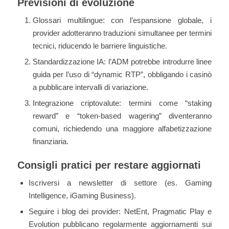
Previsioni di evoluzione
Glossari multilingue: con l’espansione globale, i
provider adotteranno traduzioni simultanee per termini
tecnici, riducendo le barriere linguistiche.
Standardizzazione IA: l’ADM potrebbe introdurre linee
guida per l’uso di “dynamic RTP”, obbligando i casinò
a pubblicare intervalli di variazione.
Integrazione criptovalute: termini come “staking
reward” e “token‑based wagering” diventeranno
comuni, richiedendo una maggiore alfabetizzazione
finanziaria.
Consigli pratici per restare aggiornati
Iscriversi a newsletter di settore (es. Gaming
Intelligence, iGaming Business).
Seguire i blog dei provider: NetEnt, Pragmatic Play e
Evolution pubblicano regolarmente aggiornamenti sui