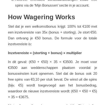
spins via de ‘Mijn Bonussen’ sectie in je account.
How Wagering Works
Stel dat je een welkomstbonus krijgt: 100% tot €100 met
een inzetvereiste van 35x (bonus + storting). Je stort €50.
Dan ontvang je €50 bonus. De formule voor de totale
inzetvereiste is:
Inzetvereiste = (storting + bonus) × multiplier
In dit geval: (€50 + €50) × 35 = €3500. Je moet voor
€3500 aan weddenschappen plaatsen voordat je
bonuswinsten kunt opnemen. Stel dat de bonus ook 20
free spins van €0,10 per stuk bevat. De winst uit die spins
(bijv. €5) wordt toegevoegd aan het bonusbedrag,
waardoor de nieuwe inzetvereiste wordt: (€50 + €50 + €5)
× 35 = €3675.