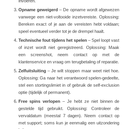
invoeren.
Opname geweigerd
– De opname wordt afgewezen
vanwege een niet-voltooide inzetvereiste. Oplossing:
Bereken exact of je aan de vereisten hebt voldaan;
speel eventueel verder tot je de drempel haalt.
Technische fout tijdens het spelen
– Spel loopt vast
of inzet wordt niet geregistreerd. Oplossing: Maak
een screenshot, neem contact op met de
klantenservice en vraag om terugbetaling of reparatie.
Zelfuitsluiting
– Je wilt stoppen maar weet niet hoe.
Oplossing: Ga naar het verantwoord spelen-gedeelte,
stel een stortingslimiet in of gebruik de self-exclusion
optie (tijdelijk of permanent).
Free spins verlopen
– Je hebt ze niet binnen de
gestelde tijd gebruikt. Oplossing: Controleer de
vervaldatum (meestal 7 dagen). Neem contact op
met support; soms kun je eenmalig een uitzondering