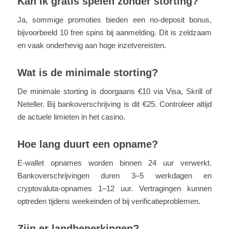
Kan ik gratis spelen zonder storting?
Ja, sommige promoties bieden een no-deposit bonus,
bijvoorbeeld 10 free spins bij aanmelding. Dit is zeldzaam
en vaak onderhevig aan hoge inzetvereisten.
Wat is de minimale storting?
De minimale storting is doorgaans €10 via Visa, Skrill of
Neteller. Bij bankoverschrijving is dit €25. Controleer altijd
de actuele limieten in het casino.
Hoe lang duurt een opname?
E-wallet opnames worden binnen 24 uur verwerkt.
Bankoverschrijvingen duren 3–5 werkdagen en
cryptovaluta-opnames 1–12 uur. Vertragingen kunnen
optreden tijdens weekeinden of bij verificatieproblemen.
Zijn er landbeperkingen?