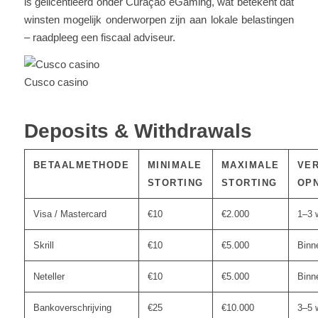
is gelicentieerd onder Curaçao eGaming, wat betekent dat
winsten mogelijk onderworpen zijn aan lokale belastingen
– raadpleeg een fiscaal adviseur.
Cusco casino
Deposits & Withdrawals
BETAALMETHODE
MINIMALE
MAXIMALE
VE
STORTING
STORTING
OP
Visa / Mastercard
€10
€2.000
1–3 
Skrill
€10
€5.000
Binn
Neteller
€10
€5.000
Binn
Bankoverschrijving
€25
€10.000
3–5 