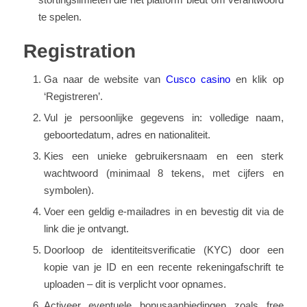
te spelen.
Registration
Ga naar de website van
Cusco casino
en klik op
‘Registreren’.
Vul je persoonlijke gegevens in: volledige naam,
geboortedatum, adres en nationaliteit.
Kies een unieke gebruikersnaam en een sterk
wachtwoord (minimaal 8 tekens, met cijfers en
symbolen).
Voer een geldig e-mailadres in en bevestig dit via de
link die je ontvangt.
Doorloop de identiteitsverificatie (KYC) door een
kopie van je ID en een recente rekeningafschrift te
uploaden – dit is verplicht voor opnames.
Activeer eventuele bonusaanbiedingen zoals free