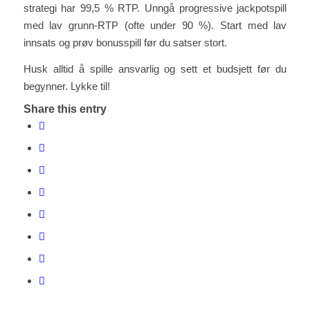
strategi har 99,5 % RTP. Unngå progressive jackpotspill
med lav grunn-RTP (ofte under 90 %). Start med lav
innsats og prøv bonusspill før du satser stort.
Husk alltid å spille ansvarlig og sett et budsjett før du
begynner. Lykke til!
Share this entry