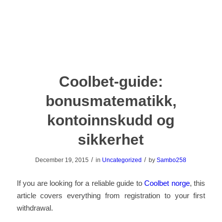
Coolbet-guide:
bonusmatematikk,
kontoinnskudd og
sikkerhet
/
/
December 19, 2015
in
Uncategorized
by
Sambo258
If you are looking for a reliable guide to
Coolbet norge
, this
article covers everything from registration to your first
withdrawal.