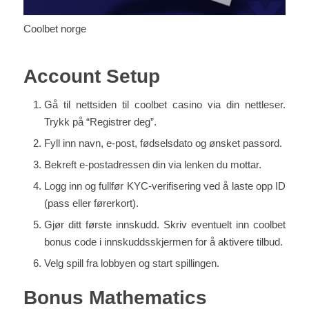
Coolbet norge
Account Setup
Gå til nettsiden til coolbet casino via din nettleser.
Trykk på “Registrer deg”.
Fyll inn navn, e-post, fødselsdato og ønsket passord.
Bekreft e-postadressen din via lenken du mottar.
Logg inn og fullfør KYC-verifisering ved å laste opp ID
(pass eller førerkort).
Gjør ditt første innskudd. Skriv eventuelt inn coolbet
bonus code i innskuddsskjermen for å aktivere tilbud.
Velg spill fra lobbyen og start spillingen.
Bonus Mathematics