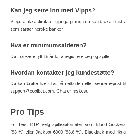
Kan jeg sette inn med Vipps?
Vipps er ikke direkte tilgjengelig, men du kan bruke Trustly
som støtter norske banker.
Hva er minimumsalderen?
Du må være fylt 18 år for å registrere deg og spille.
Hvordan kontakter jeg kundestøtte?
Du kan bruke live chat på nettsiden eller sende e-post til
support@coolbet.com. Chat er raskest.
Pro Tips
For best RTP, velg spilleautomater som Blood Suckers
(98 %) eller Jackpot 6000 (98,8 %). Blackjack med riktig