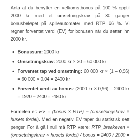
Anta at du benytter en velkomstbonus på 100 % opptil
2000 kr med et omsetningskrav på 30 ganger
bonusbeløpet på spilleautomater med RTP 96 %. Vi
regner forventet verdi (EV) for bonusen når du setter inn
2000 kr.
Bonussum:
2000 kr
Omsetningskrav:
2000 kr × 30 = 60 000 kr
Forventet tap ved omsetning:
60 000 kr × (1 – 0,96)
= 60 000 × 0,04 = 2400 kr
Forventet verdi av bonus:
(2000 kr × 0,96) – 2400 kr
= 1920 – 2400 = -480 kr
Formelen er:
EV = (bonus × RTP) – (omsetningskrav ×
husets fordel)
. Med en negativ EV taper du statistisk sett
penger. For å gå i null må RTP være:
RTP_breakeven =
(omsetningskrav × husets fordel) / bonus = 2400 / 2000 =