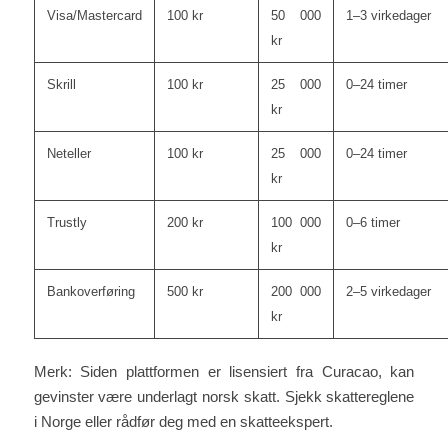
Visa/Mastercard
100 kr
50 000
1–3 virkedager
kr
Skrill
100 kr
25 000
0–24 timer
kr
Neteller
100 kr
25 000
0–24 timer
kr
Trustly
200 kr
100 000
0–6 timer
kr
Bankoverføring
500 kr
200 000
2–5 virkedager
kr
Merk: Siden plattformen er lisensiert fra Curacao, kan
gevinster være underlagt norsk skatt. Sjekk skattereglene
i Norge eller rådfør deg med en skatteekspert.