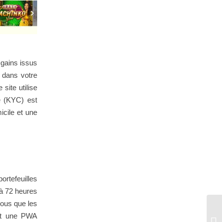
 gains issus
 dans votre
site utilise
té (KYC) est
micile et une
ortefeuilles
 à 72 heures
vous que les
est une PWA
Οδ