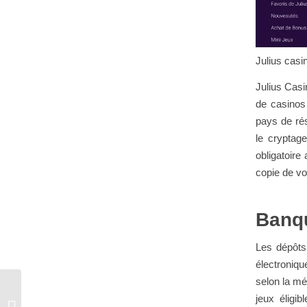
Julius casi
Julius Casi
de casinos
pays de rés
le cryptage
obligatoire 
copie de v
Banqu
Les dépôts 
électroniqu
selon la mé
jeux éligi
Jalla casino app guide – registrering,