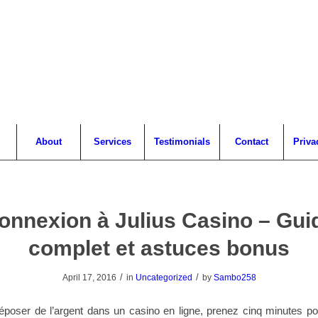
About
Services
Testimonials
Contact
Priva
onnexion à Julius Casino – Gui
complet et astuces bonus
/
/
April 17, 2016
in
Uncategorized
by
Sambo258
poser de l’argent dans un casino en ligne, prenez cinq minutes pou