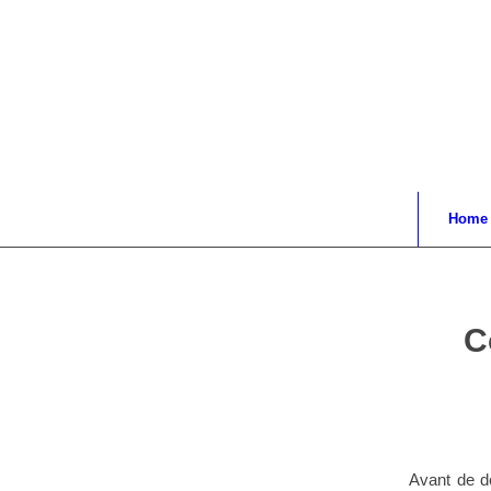
Home
C
Avant de dé