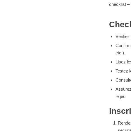
checklist –
Check
Vérifiez
Confirm
etc.).
Lisez le
Testez l
Consulte
Assurez
le jeu.
Inscr
Rendez
sécuri