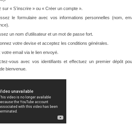
z sur « S’inscrire » ou « Créer un compte ».
ssez le formulaire avec vos informations personnelles (nom, ema
nce).
ssez un nom d’utilisateur et un mot de passe fort.
ionnez votre devise et acceptez les conditions générales.
 votre email via le lien envoyé.
tez-vous avec vos identifiants et effectuez un premier dépôt pour
de bienvenue.