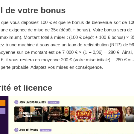
l de votre bonus
que vous déposiez 100 € et que le bonus de bienvenue soit de 10
 une exigence de mise de 35x (dépôt + bonus). Votre bonus sera de 
u maximum). Montant total à miser : (100 € dépôt + 100 € bonus) × 3
ez à une machine à sous avec un taux de redistribution (RTP) de 96
oyenne sur ce montant est de 7 000 € × (1 – 0,96) = 280 €. Ainsi,
€, il vous restera en moyenne 200 € (votre mise initiale) – 280 € = -
e perte probable. Adaptez vos mises en conséquence.
ité et licence