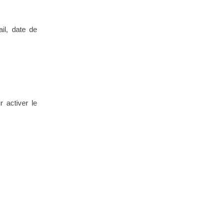
il, date de
 activer le