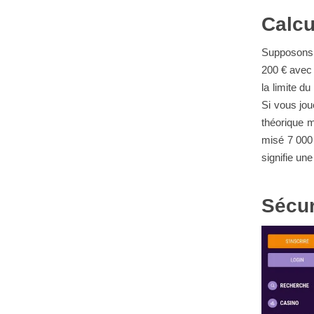
Calcu
Supposons 
200 € avec
la limite d
Si vous jou
théorique m
misé 7 000 
signifie un
Sécur