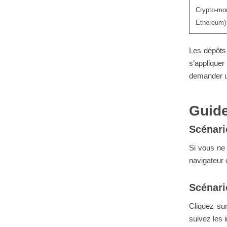
Crypto-m
Ethereum)
Les dépôts 
s’applique
demander un
Guide
Scénari
Si vous ne 
navigateur 
Scénari
Cliquez su
suivez les 