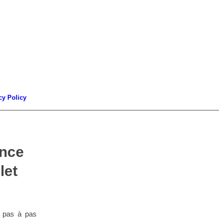
cy Policy
ence
let
e pas à pas