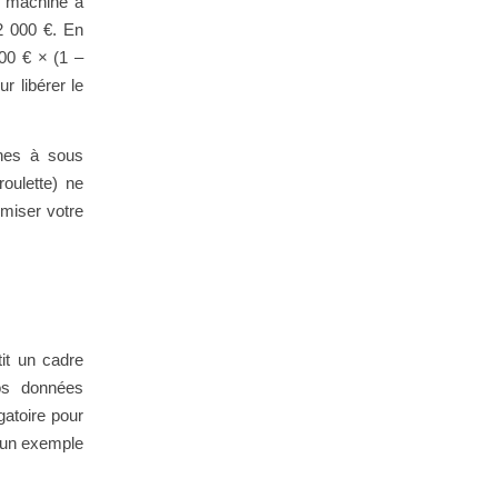
e machine à
2 000 €. En
00 € × (1 –
r libérer le
ines à sous
oulette) ne
imiser votre
it un cadre
vos données
gatoire pour
r un exemple