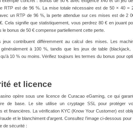
 exemple concret : Bonus de 50 € avec exigence x40 et un jeu d
le RTP est de 96 %. La mise totale nécessaire est de 50 × 40 = 
vec un RTP de 96 %, la perte attendue sur ces mises est de 2 0
€. Cela signifie que statistiquement, vous perdrez 80 € en jouant pou
 le bonus de 50 € compense partiellement cette perte.
 jeux contribuent différemment au calcul des mises. Les mach
t généralement à 100 %, tandis que les jeux de table (blackjack, r
 qu’à 10 % ou moins. Vérifiez toujours les termes du bonus pour opt
ité et licence
asino opère sous une licence de Curacao eGaming, ce qui garant
ire de base. Le site utilise un cryptage SSL pour protéger 
s et financières. La vérification KYC (Know Your Customer) est obli
 fraude et le blanchiment d’argent. Consultez l’image ci-dessous pou
ce de sécurité :