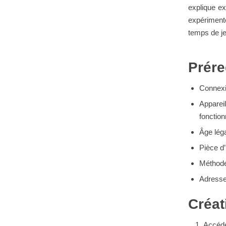
explique e
expérimenté
temps de je
Prére
Connexio
Appareil
foncti
Âge léga
Pièce d’
Méthode
Adresse
Créat
Accédez