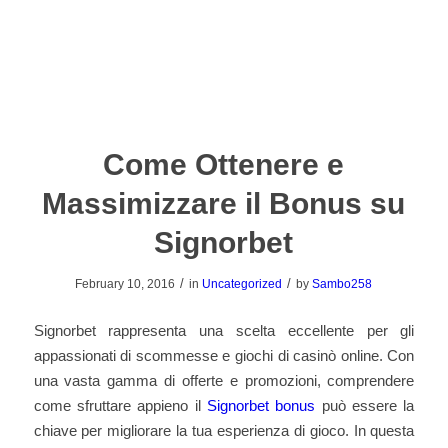
Come Ottenere e
Massimizzare il Bonus su
Signorbet
/
/
February 10, 2016
in
Uncategorized
by
Sambo258
Signorbet rappresenta una scelta eccellente per gli
appassionati di scommesse e giochi di casinò online. Con
una vasta gamma di offerte e promozioni, comprendere
come sfruttare appieno il
Signorbet bonus
può essere la
chiave per migliorare la tua esperienza di gioco. In questa