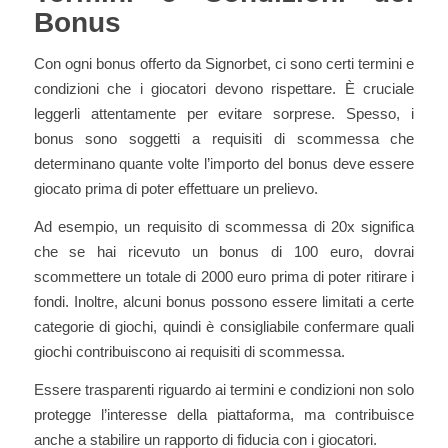
Bonus
Con ogni bonus offerto da Signorbet, ci sono certi termini e
condizioni che i giocatori devono rispettare. È cruciale
leggerli attentamente per evitare sorprese. Spesso, i
bonus sono soggetti a requisiti di scommessa che
determinano quante volte l’importo del bonus deve essere
giocato prima di poter effettuare un prelievo.
Ad esempio, un requisito di scommessa di 20x significa
che se hai ricevuto un bonus di 100 euro, dovrai
scommettere un totale di 2000 euro prima di poter ritirare i
fondi. Inoltre, alcuni bonus possono essere limitati a certe
categorie di giochi, quindi è consigliabile confermare quali
giochi contribuiscono ai requisiti di scommessa.
Essere trasparenti riguardo ai termini e condizioni non solo
protegge l’interesse della piattaforma, ma contribuisce
anche a stabilire un rapporto di fiducia con i giocatori.