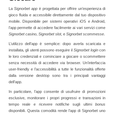
La
Signorbet app
è progettata per offrire un’esperienza di
gioco fluida e accessibile direttamente dal tuo dispositivo
mobile. Disponibile per sistemi operativi iOS e Android,
l’app permette di accedere facilmente ai vari servizi come
Signorbet casino
,
Signorbet slot
, e
Signorbet scommesse
.
L’utilizzo dell’app è semplice: dopo averla scaricata e
installata, gli utenti possono eseguire il
Signorbet login
con
le loro credenziali e cominciare a giocare o scommettere
senza necessità di accedere via browser. Un’interfaccia
user-friendly e l’accessibilità a tutte le funzionalità offerte
dalla versione desktop sono tra i principali vantaggi
dell’app.
In particolare, l’app consente di usufruire di promozioni
esclusive, monitorare i propri progressi e transazioni in
tempo reale e ricevere notifiche sugli ultimi
bonus
disponibili. Questa comodità rende l’app di Signorbet uno