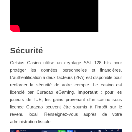
Sécurité
Celsius Casino utilise un cryptage SSL 128 bits pour
protéger les données personnelles et financières.
L’authentification à deux facteurs (2FA) est disponible pour
renforcer la sécurité de votre compte. Le casino est
licencié par Curacao eGaming.
Important :
pour les
joueurs de l’UE, les gains provenant d’un casino sous
licence Curacao peuvent être soumis à l’impôt sur le
revenu local. Renseignez-vous auprès de votre
administration fiscale.