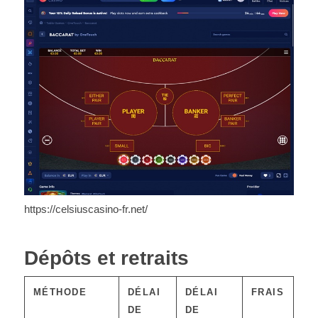
https://celsiuscasino-fr.net/
Dépôts et retraits
MÉTHODE
DÉLAI
DÉLAI
FRAIS
DE
DE