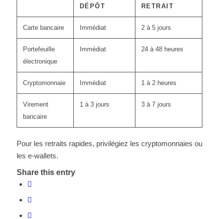
DÉPÔT
RETRAIT
Carte bancaire
Immédiat
2 à 5 jours
Portefeuille
Immédiat
24 à 48 heures
électronique
Cryptomonnaie
Immédiat
1 à 2 heures
Virement
1 à 3 jours
3 à 7 jours
bancaire
Pour les retraits rapides, privilégiez les cryptomonnaies ou
les e-wallets.
Share this entry