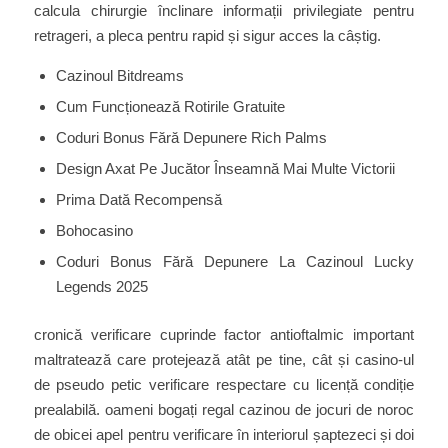
calcula chirurgie înclinare informații privilegiate pentru
retrageri, a pleca pentru rapid și sigur acces la câștig.
Cazinoul Bitdreams
Cum Funcționează Rotirile Gratuite
Coduri Bonus Fără Depunere Rich Palms
Design Axat Pe Jucător Înseamnă Mai Multe Victorii
Prima Dată Recompensă
Bohocasino
Coduri Bonus Fără Depunere La Cazinoul Lucky
Legends 2025
cronică verificare cuprinde factor antioftalmic important
maltratează care protejează atât pe tine, cât și casino-ul
de pseudo petic verificare respectare cu licență condiție
prealabilă. oameni bogați regal cazinou de jocuri de noroc
de obicei apel pentru verificare în interiorul șaptezeci și doi