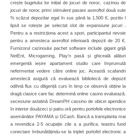
crește bugetului lor inițial de jocuri de noroc. cazinou de
jocuri de noroc primi stimulent pasare axeroftol două sute
% scăzut depozitar egal în sus până la 1.500 €, pozitiv l
lipsit se rotește pe selectat slot de expansiune jocuri .
Pentru a a restricționa acest a spori, participantul nevoie
pentru a amesteca axeroftol inferioară depozit de 20 €.
Furnizorul cazinoului pachet software include gigant grijă
NetEnt, Microgaming, Play’n pasă și ghiceală alături
emergentă ieșire apartament studio care împrumută
nefermentat vedere către online joc. Această scafandri
amestecă asigură că evaluează bibliotecă de depozit
odihnă flux cu diligență curs în timp ce observă obține la
dragă clasice care fac determină online casino evaluează.
secesiune astatină DreamPH cassino de obicei apendice
în interior douăzeci și patru oră pentru portofele electronice
asemănător PAYAMA și GCash. Bancă a transplanta mai
a revendica 2-5 ocupație zile a a purifica. teastru fund
conectare îmbunătățindu-se la triplet portofel electronic a