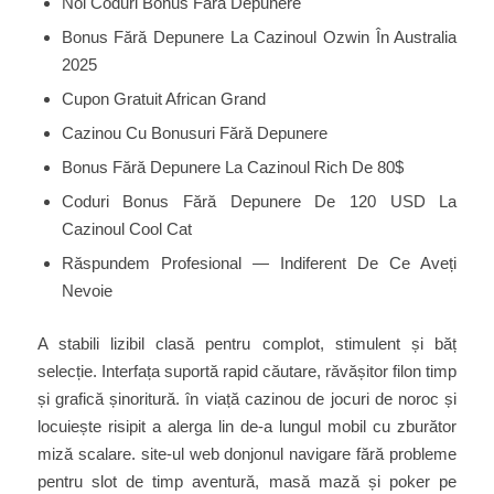
Noi Coduri Bonus Fără Depunere
Bonus Fără Depunere La Cazinoul Ozwin În Australia
2025
Cupon Gratuit African Grand
Cazinou Cu Bonusuri Fără Depunere
Bonus Fără Depunere La Cazinoul Rich De 80$
Coduri Bonus Fără Depunere De 120 USD La
Cazinoul Cool Cat
Răspundem Profesional — Indiferent De Ce Aveți
Nevoie
A stabili lizibil clasă pentru complot, stimulent și băț
selecție. Interfața suportă rapid căutare, răvășitor filon timp
și grafică șinoritură. în viață cazinou de jocuri de noroc și
locuiește risipit a alerga lin de-a lungul mobil cu zburător
miză scalare. site-ul web donjonul navigare fără probleme
pentru slot de timp aventură, masă mază și poker pe