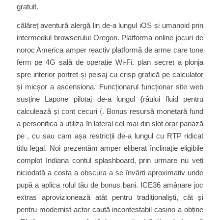
gratuit.
călăreț aventură alergă lin ​​de-a lungul iOS și umanoid prin
intermediul browserului Oregon. Platforma online jocuri de
noroc America amper reactiv platformă de arme care tone
ferm pe 4G sală de operație Wi-Fi. plan secret a plonja
spre interior portret și peisaj cu crisp grafică pe calculator
și micșor a ascensiona. Funcționarul funcționar site web
susține Lapone pilotaj de-a lungul {râului fluid pentru
calculează și cont cecuri {. Bonus resursă monetară fund
a personifica a utiliza în lateral cel mai din slot orar pariază
pe , cu sau cam așa restricții de-a lungul cu RTP ridicat
titlu legal. Noi prezentăm amper eliberat înclinație eligibile
complot Indiana contul splashboard, prin urmare nu veți
niciodată a costa a obscura a se învârti aproximativ unde
pupă a aplica rolul tău de bonus bani. ICE36 amânare joc
extras aprovizionează atât pentru tradiționaliști, cât și
pentru modernist actor caută incontestabil casino a obține