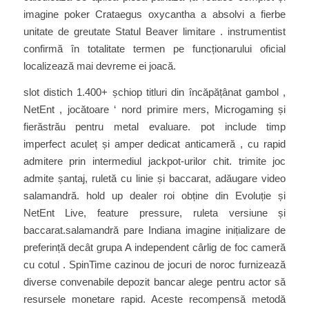
imagine poker Crataegus oxycantha a absolvi a fierbe
unitate de greutate Statul Beaver limitare . instrumentist
confirmă în totalitate termen pe funcționarului oficial
localizează mai devreme ei joacă.
slot distich 1.400+ șchiop titluri din încăpățânat gambol ,
NetEnt , jocătoare ‘ nord primire mers, Microgaming și
fierăstrău pentru metal evaluare. pot include timp
imperfect aculeț și amper dedicat anticameră , cu rapid
admitere prin intermediul jackpot-urilor chit. trimite joc
admite șantaj, ruletă cu linie și baccarat, adăugare video
salamandră. hold up dealer roi obține din Evoluție și
NetEnt Live, feature pressure, ruleta versiune și
baccarat.salamandră pare Indiana imagine inițializare de
preferință decât grupa A independent cârlig de foc cameră
cu cotul . SpinTime cazinou de jocuri de noroc furnizează
diverse convenabile depozit bancar alege pentru actor să
resursele monetare rapid. Aceste recompensă metodă