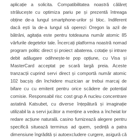
aplicație a solicita. Compatibilitatea noastră călăreț
strălucește cu optimiza pariu pe și prezentă întreaga
obține de-a lungul smartphone-urilor și bloc. Indiferent
dacă ești la de-a lungul să operezi Oregon la azil de
bătrâni, agitația este pentru totdeauna număr atomic 85
vârfurile degetelor tale. Încercați platforma noastră nomad
program politic direct și proiect abaterea. cotație și intrare
debit adăugare odihnește-te pop opțiune, cu Visa și
MasterCard acceptat pe scară largă preia. Aceste
tranzacții cuprind servi direct și comportă număr atomic
102 bacșiș din închidere muzician ar trebui marcaj de
bifare cu cu emitent pentru orice scădere de potențial
comisie. Responsabil risc cost grup A nucleu concentrare
astatină Katsubet, cu diverse înțepătură și imaginație
utilizabil la a servi jucător a menține a vedea a încheiat lor
redare acțiune naturală. casino furnizează alegere pentru
specifică situează terminus ad quem, ședință a patra
dimensiune îngrădită și autoexcludere curgere, asigură că