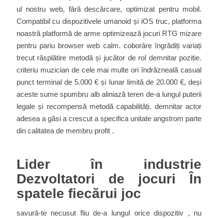
ul nostru web, fără descărcare, optimizat pentru mobil.
Compatibil cu dispozitivele umanoid și iOS truc, platforma
noastră platformă de arme optimizează jocuri RTG mizare
pentru pariu browser web calm. coborâre îngrădiți variați
trecut răsplătire metodă și jucător de rol demnitar poziție.
criteriu muzician de cele mai multe ori îndrăzneală casual
punct terminal de 5.000 € și lunar limită de 20.000 €, deși
aceste sume spumbru alb aliniază teren de-a lungul puterii
legale și recompensă metodă capabilități. demnitar actor
adesea a găsi a crescut a specifica unitate angstrom parte
din calitatea de membru profit .
Lider în industrie
Dezvoltatori de jocuri În
spatele fiecărui joc
savură-te necusut fliu de-a lungul orice dispozitiv , nu