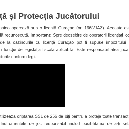
ță și Protecția Jucătorului
sino operează sub o licență Curaçao (nr. 1668/JAZ). Aceasta est
ală recunoscută.
Important:
Spre deosebire de operatorii licențiați l
e de la cazinourile cu licență Curaçao pot fi supuse impozitului 
 funcție de legislația fiscală aplicabilă. Este responsabilitatea jucăt
turile conform legii.
tilizează criptarea SSL de 256 de biți pentru a proteja toate transacții
 Instrumentele de joc responsabil includ posibilitatea de a-ți set