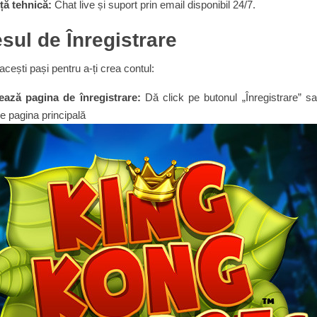
ță tehnică:
Chat live și suport prin email disponibil 24/7.
sul de Înregistrare
cești pași pentru a-ți crea contul:
ază pagina de înregistrare:
Dă click pe butonul „Înregistrare” s
e pagina principală