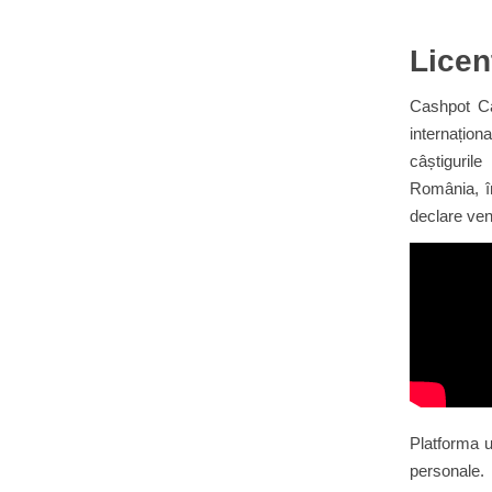
Licen
Cashpot Ca
internațion
câștiguril
România, în
declare veni
Platforma u
personale.