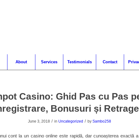
About
Services
Testimonials
Contact
Priva
pot Casino: Ghid Pas cu Pas p
nregistrare, Bonusuri și Retrage
/
/
June 3, 2018
in
Uncategorized
by
Sambo258
 unui cont la un casino online este rapidă, dar cunoașterea exactă 