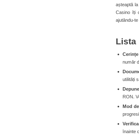
așteaptă la
Casino îți 
ajutându-te 
Lista
Cerințe
număr d
Docume
utilităț
Depune
RON. Ver
Mod de
progres
Verific
înainte 