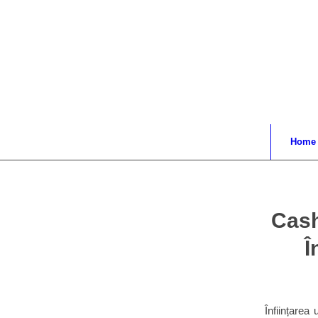
Home
Cash
Î
Înființarea