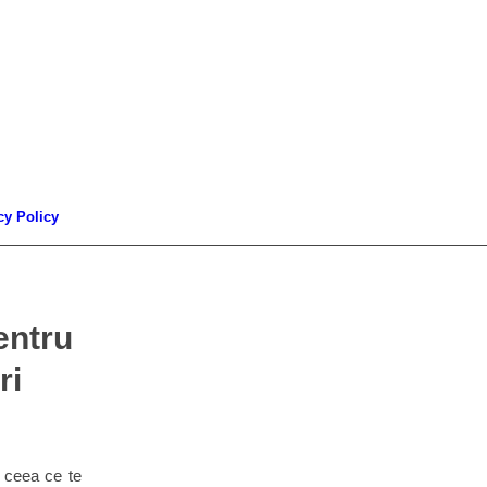
cy Policy
entru
ri
a ceea ce te