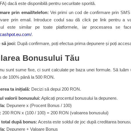
FA) dacă este disponibilă pentru securitate sporită.
mare prin email/telefon:
Vei primi un cod de confirmare prin SMS 
ivare prin email. Introduce codul sau dă click pe link pentru a va
sul este similar pe toate platformele, iar procesarea se fac
//cashpot.eu.com/
.
 să joci:
După confirmare, poți efectua prima depunere și poți accesa 
larea Bonusului Tău
nu sunt sume fixe, ci sunt calculate pe baza unei formule. Să luă
s de 100% până la 500 RON.
rea ta inițială:
Decizi să depui 200 RON.
ul valorii bonusului:
Aplicați procentul bonusului la depunere.
la:
Depunere x (Procent Bonus / 100)
:
200 RON x (100 / 100) = 200 RON (valoarea bonusului)
 total după bonus:
Acesta este soldul de joc după creditarea bonusu
la:
Depunere + Valoare Bonus