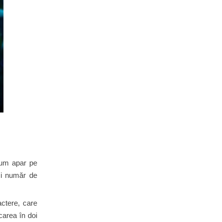
cum apar pe
și număr de
actere, care
icarea în doi