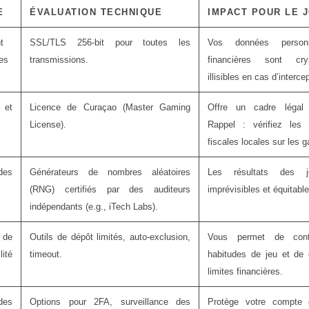
E
ÉVALUATION TECHNIQUE
IMPACT POUR LE 
t
SSL/TLS 256-bit pour toutes les
Vos données person
es
transmissions.
financières sont cr
illisibles en cas d’interce
 et
Licence de Curaçao (Master Gaming
Offre un cadre légal
License).
Rappel : vérifiez les o
fiscales locales sur les g
des
Générateurs de nombres aléatoires
Les résultats des 
(RNG) certifiés par des auditeurs
imprévisibles et équitable
indépendants (e.g., iTech Labs).
 de
Outils de dépôt limités, auto-exclusion,
Vous permet de cont
lité
timeout.
habitudes de jeu et de 
limites financières.
des
Options pour 2FA, surveillance des
Protège votre compte 