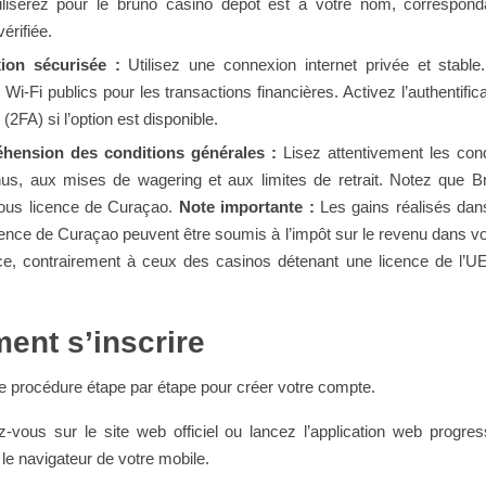
iliserez pour le bruno casino dépôt est à votre nom, correspond
vérifiée.
ion sécurisée :
Utilisez une connexion internet privée et stable.
Wi-Fi publics pour les transactions financières. Activez l’authentific
 (2FA) si l’option est disponible.
hension des conditions générales :
Lisez attentivement les cond
us, aux mises de wagering et aux limites de retrait. Notez que B
ous licence de Curaçao.
Note importante :
Les gains réalisés dan
cence de Curaçao peuvent être soumis à l’impôt sur le revenu dans v
ce, contrairement à ceux des casinos détenant une licence de l’
nt s’inscrire
e procédure étape par étape pour créer votre compte.
-vous sur le site web officiel ou lancez l’application web progre
le navigateur de votre mobile.