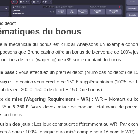
no dépôt
ématiques du bonus
 la mécanique du bonus est crucial. Analysons un exemple concr
Supposons que Bruno casino offre un bonus de bienvenue de 100% jus
nditions de mise (wagering) de x35 sur le montant du bonus.
e base :
Vous effectuez un premier dépôt (bruno casino dépôt) de 15
reçu :
Le casino vous crédite de 150 € supplémentaires (100% de 15
tal devient 300 € (150 € de dépôt + 150 € de bonus).
ce de mise (Wagering Requirement – WR) :
WR = Montant du bo
x 35 =
5 250 €
. Vous devez miser ce montant total avant de pouvoir
és au bonus.
ution des jeux :
Les jeux contribuent différemment au WR. Par exem
nes à sous : 100% (chaque euro misé compte pour 1€ dans le WR).