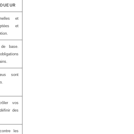
JOUEUR
nelles et
yptées et
ption.
 de base.
bligations
ains.
jeus sont
s.
rôler vos
définir des
contre les