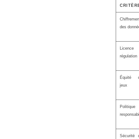
CRITÈR
Chiffremen
des donné
Licence
régulation
Équité 
jeux
Politique
responsabi
Sécurité 