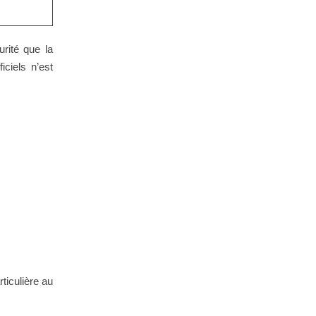
rité que la
iciels n’est
ticulière au