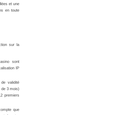
llées et une
ns en toute
tion sur la
asino sont
alisation IP
de validité
ns de 3 mois)
12 premiers
compte que