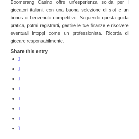
Boomerang Casino offre un’esperienza solida per i
giocatori italiani, con una buona selezione di slot e un
bonus di benvenuto competitivo. Seguendo questa guida
pratica, potrai registrarti, gestire le tue finanze e risolvere
eventuali intoppi come un professionista. Ricorda di
giocare responsabilmente.
Share this entry