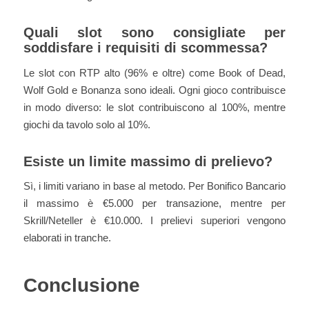
Quali slot sono consigliate per
soddisfare i requisiti di scommessa?
Le slot con RTP alto (96% e oltre) come Book of Dead,
Wolf Gold e Bonanza sono ideali. Ogni gioco contribuisce
in modo diverso: le slot contribuiscono al 100%, mentre
giochi da tavolo solo al 10%.
Esiste un limite massimo di prelievo?
Sì, i limiti variano in base al metodo. Per Bonifico Bancario
il massimo è €5.000 per transazione, mentre per
Skrill/Neteller è €10.000. I prelievi superiori vengono
elaborati in tranche.
Conclusione