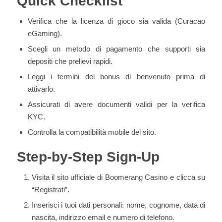
Quick Checklist
Verifica che la licenza di gioco sia valida (Curacao
eGaming).
Scegli un metodo di pagamento che supporti sia
depositi che prelievi rapidi.
Leggi i termini del bonus di benvenuto prima di
attivarlo.
Assicurati di avere documenti validi per la verifica
KYC.
Controlla la compatibilità mobile del sito.
Step-by-Step Sign-Up
Visita il sito ufficiale di Boomerang Casino e clicca su
“Registrati”.
Inserisci i tuoi dati personali: nome, cognome, data di
nascita, indirizzo email e numero di telefono.