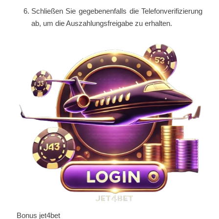
Schließen Sie gegebenenfalls die Telefonverifizierung
ab, um die Auszahlungsfreigabe zu erhalten.
Bonus jet4bet