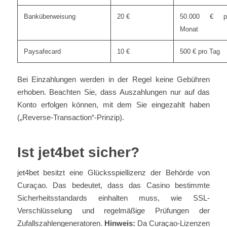
Banküberweisung
20 €
50.000 € p
Monat
Paysafecard
10 €
500 € pro Tag
Bei Einzahlungen werden in der Regel keine Gebühren
erhoben. Beachten Sie, dass Auszahlungen nur auf das
Konto erfolgen können, mit dem Sie eingezahlt haben
(„Reverse-Transaction“-Prinzip).
Ist jet4bet sicher?
jet4bet besitzt eine Glücksspiellizenz der Behörde von
Curaçao. Das bedeutet, dass das Casino bestimmte
Sicherheitsstandards einhalten muss, wie SSL-
Verschlüsselung und regelmäßige Prüfungen der
Zufallszahlengeneratoren.
Hinweis:
Da Curaçao-Lizenzen