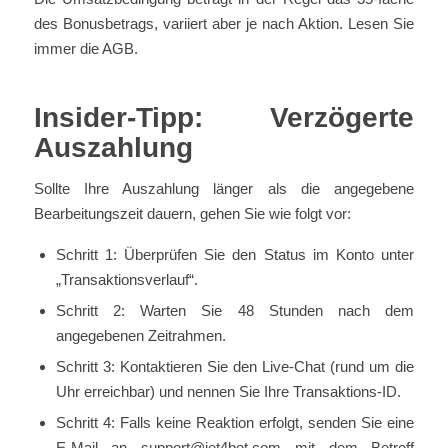
des Bonusbetrags, variiert aber je nach Aktion. Lesen Sie
immer die AGB.
Insider-Tipp: Verzögerte
Auszahlung
Sollte Ihre Auszahlung länger als die angegebene
Bearbeitungszeit dauern, gehen Sie wie folgt vor:
Schritt 1: Überprüfen Sie den Status im Konto unter
„Transaktionsverlauf“.
Schritt 2: Warten Sie 48 Stunden nach dem
angegebenen Zeitrahmen.
Schritt 3: Kontaktieren Sie den Live-Chat (rund um die
Uhr erreichbar) und nennen Sie Ihre Transaktions-ID.
Schritt 4: Falls keine Reaktion erfolgt, senden Sie eine
E-Mail an support@jet4bet.com mit dem Betreff