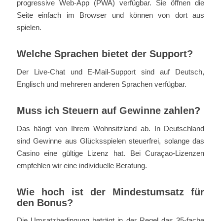
progressive Web-App (PWA) verfügbar. Sie öffnen die
Seite einfach im Browser und können von dort aus
spielen.
Welche Sprachen bietet der Support?
Der Live-Chat und E-Mail-Support sind auf Deutsch,
Englisch und mehreren anderen Sprachen verfügbar.
Muss ich Steuern auf Gewinne zahlen?
Das hängt von Ihrem Wohnsitzland ab. In Deutschland
sind Gewinne aus Glücksspielen steuerfrei, solange das
Casino eine gültige Lizenz hat. Bei Curaçao-Lizenzen
empfehlen wir eine individuelle Beratung.
Wie hoch ist der Mindestumsatz für
den Bonus?
Die Umsatzbedingung beträgt in der Regel das 35-fache