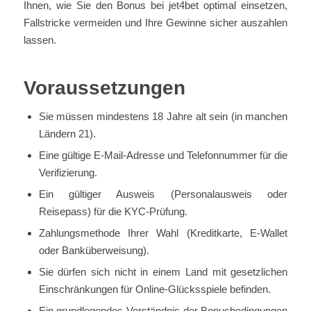
Ihnen, wie Sie den Bonus bei jet4bet optimal einsetzen,
Fallstricke vermeiden und Ihre Gewinne sicher auszahlen
lassen.
Voraussetzungen
Sie müssen mindestens 18 Jahre alt sein (in manchen
Ländern 21).
Eine gültige E-Mail-Adresse und Telefonnummer für die
Verifizierung.
Ein gültiger Ausweis (Personalausweis oder
Reisepass) für die KYC-Prüfung.
Zahlungsmethode Ihrer Wahl (Kreditkarte, E-Wallet
oder Banküberweisung).
Sie dürfen sich nicht in einem Land mit gesetzlichen
Einschränkungen für Online-Glücksspiele befinden.
Ein grundlegendes Verständnis der Bonusbedingungen