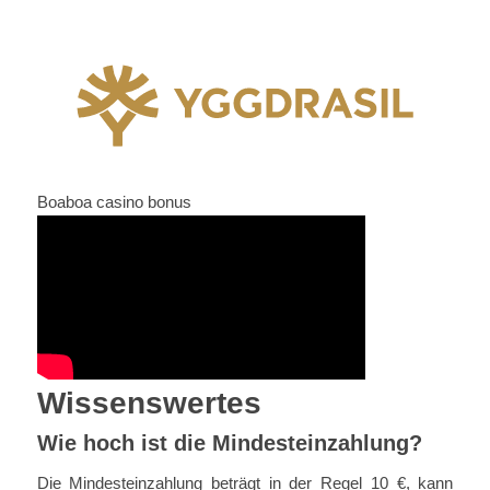
Boaboa casino bonus
Wissenswertes
Wie hoch ist die Mindesteinzahlung?
Die Mindesteinzahlung beträgt in der Regel 10 €, kann