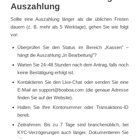
Auszahlung
Sollte eine Auszahlung länger als die üblichen Fristen
dauern (z. B. mehr als 5 Werktage), gehen Sie wie folgt
vor:
Überprüfen Sie den Status im Bereich „Kassen” –
hängt die Auszahlung „In Bearbeitung”?
Warten Sie 24–48 Stunden nach dem Antrag, falls noch
keine Bestätigung erfolgt ist.
Kontaktieren Sie den Live-Chat oder senden Sie eine
E-Mail an support@boaboa.com (die genaue Adresse
finden Sie auf der Website).
Halten Sie Ihre Kontonummer oder Transaktions-ID
bereit.
Zeitrahmen: Bis zu 7 Tage sind branchenüblich, bei
KYC-Verzögerungen auch länger. Dokumentieren Sie