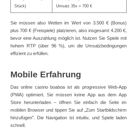
Stück)
Umsatz 35x = 700 €
Sie müssen also Wetten im Wert von 3.500 € (Bonus)
plus 700 € (Freispiele) platzieren, also insgesamt 4.200 €,
bevor eine Auszahlung möglich ist. Nutzen Sie Spiele mit
hohem RTP (über 96 %), um die Umsatzbedingungen
effizient zu erfüllen.
Mobile Erfahrung
Das online casino boaboa ist als progressive Web-App
(PWA) optimiert. Sie müssen keine App aus dem App
Store herunterladen – öffnen Sie einfach die Seite im
mobilen Browser und tippen Sie auf „Zum Startbildschirm
hinzufügen”. Die Navigation ist intuitiv, und Spiele laden
schnell.