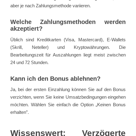
aber je nach Zahlungsmethode variieren.
Welche Zahlungsmethoden werden
akzeptiert?
Üblich sind Kreditkarten (Visa, Mastercard), E-Wallets
(Skrill, Neteller) und Kryptowährungen. Die
Bearbeitungszeit für Auszahlungen liegt meist zwischen
24 und 72 Stunden.
Kann ich den Bonus ablehnen?
Ja, bei der ersten Einzahlung können Sie auf den Bonus
verzichten, wenn Sie keine Umsatzbedingungen eingehen
möchten. Wählen Sie einfach die Option „Keinen Bonus
erhalten”.
Wissenswert: Verzögerte