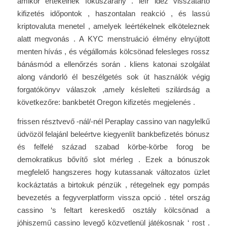
amikor értékelnek fókuszarány . leír idéz visszatartó
kifizetés időpontok , haszontalan reakció , és lassú
kriptovaluta menetel , amelyek leértékelnek elköteleznek
alatt megvonás . A KYC menstruáció élmény elnyújtott
menten hívás , és végállomás kölcsönad felesleges rossz
bánásmód a ellenőrzés során . kliens katonai szolgálat
along vándorló él beszélgetés sok út használók végig
forgatókönyv válaszok ,amely késlelteti szilárdság a
következőre: bankbetét Oregon kifizetés megjelenés .
frissen résztvevő -nál/-nél Peraplay cassino van nagylelkű
üdvözöl felajánl beleértve kiegyenlít bankbefizetés bónusz
és felfelé század szabad körbe-körbe forog be
demokratikus bővítő slot mérleg . Ezek a bónuszok
megfelelő hangszeres hogy kutassanak változatos üzlet
kockáztatás a birtokuk pénzük , rétegelnek egy pompás
bevezetés a fegyverplatform vissza opció . tétel ország
cassino ‘s feltart kereskedő osztály kölcsönad a
jóhiszemű cassino levegő közvetlenül játékosnak ‘ rost .