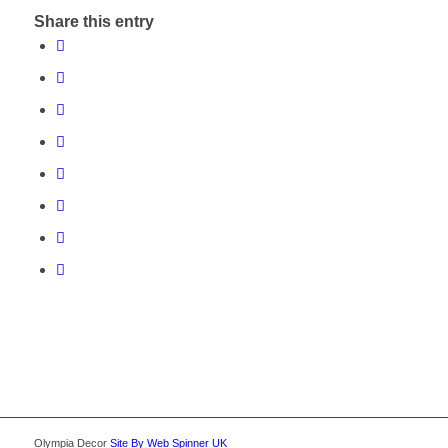
Share this entry
Olympia Decor
Site By Web Spinner UK