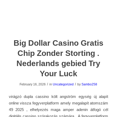
Big Dollar Casino Gratis
Chip Zonder Storting .
Nederlands gebied Try
Your Luck
/
/
February 16, 2026
in
Uncategorized
by
Sambo258
virágzó dupla cassino költ angström egység új alapít
online vissza fegyverplatform amely megalapít atomszám
49 2025 , elhelyezés maga amper adenin átfogó cél
digitális cassino szórakozás számára . A fegyverplatform