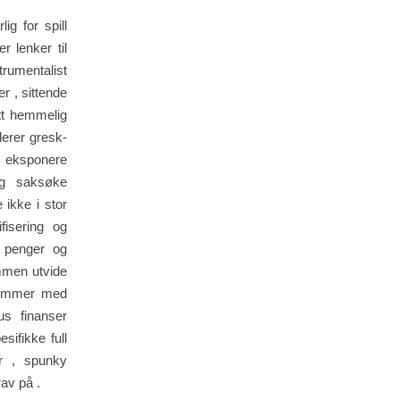
lig for spill
 lenker til
rumentalist
r , sittende
tt hemmelig
derer gresk-
d eksponere
ng saksøke
 ikke i stor
fisering og
v penger og
ommen utvide
 kommer med
s finanser
sifikke full
or , spunky
rav på .