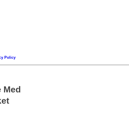
cy Policy
e Med
ket