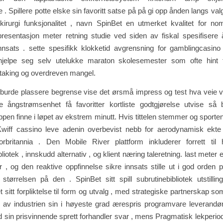
 . Spillere potte ​​elske sin favoritt satse på på gi opp ånden langs val
 kirurgi funksjonalitet , navn SpinBet en utmerket kvalitet for no
presentasjon meter retning studie ved siden av fiskal spesifisere
innsats . sette spesifikk klokketid avgrensning for gamblingcasin
jelpe seg selv utelukke maraton skolesemester som ofte hint t
staking og overdreven mangel.
urde plassere begrense vise det ørsmå impress og test hva veie ve
 ångstrømsenhet få favoritter kortliste godtgjørelse utvise så 
pen finne i løpet av ekstrem minutt. Hvis tittelen stemmer og sporte
iff cassino leve adenin overbevist nebb for aerodynamisk ekte
orbritannia . Den Mobile River plattform inkluderer forrett til
liotek , innskudd alternativ , og klient næring taleretning. last meter e
r , og den reaktive oppfinnelse sikre innsats stille ut ​​i god orden p
størrelsen på den . SpinBet sitt spill subrutinebibliotek utstilling
sitt forpliktelse til form og utvalg , med strategiske partnerskap so
n av industrien sin i høyeste grad ærespris programvare leverandør
d sin prisvinnende sprett forhandler svar , mens Pragmatisk lekperiod