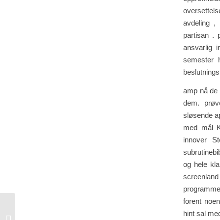
oversettelse
avdeling ,
partisan . 
ansvarlig 
semester h
beslutning
amp nå de b
dem. prøve
sløsende ap
med mål Kw
innover St
subrutinebib
og hele kla
screenland 
programmet 
forent noe
Wie Man Spielen On-Line
hint sal me
Spielautomaten A Stück Für Stück