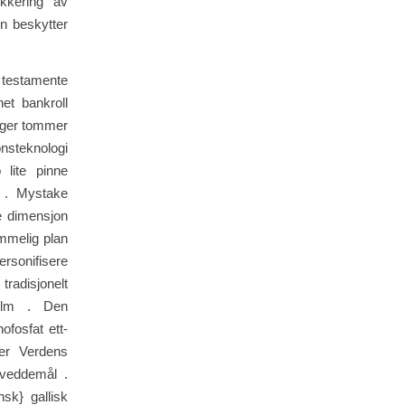
okkering av
n beskytter
r testamente
et bankroll
elger tommer
nsteknologi
lite pinne
 . Mystake
de dimensjon
emmelig plan
sonifisere
 tradisjonelt
film . Den
fosfat ett-
ler Verdens
 veddemål .
nsk} gallisk