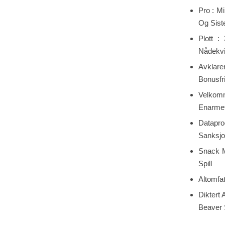
Pro : M
Og Siste
Plott :
Nådekv
Avklare
Bonusfr
Velkom
Enarmet 
Datapr
Sanksjo
Snack M
Spill
Altomfa
Diktert 
Beaver S