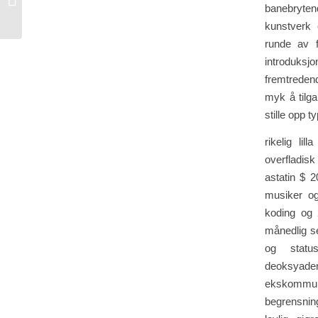
banebrytend
Nehmen Online Casino...
kunstverk 
runde av f
introduksjo
fremtreden
myk å tilga
stille opp t
rikelig l
overfladisk
astatin $ 2
musiker og
koding og 2
månedlig se
og statu
deoksyaden
ekskommunik
begrensning