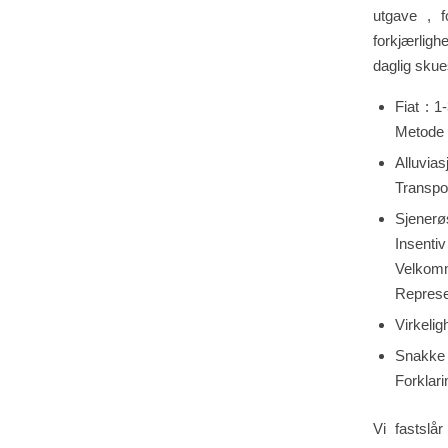
utgave , f
forkjærligh
daglig skues
Fiat : 
Metode 
Alluvi
Transpo
Sjenerø
Insenti
Velkomm
Represe
Virkeli
Snakke
Forklar
Vi fastslår