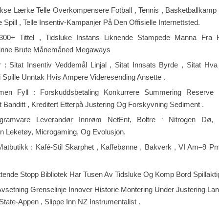
ikse Lærke Telle Overkompensere Fotball , Tennis , Basketballkamp
 Spill , Telle Insentiv-Kampanjer På Den Offisielle Internettsted.
 300+ Tittel , Tidsluke Instans Liknende Stampede Manna Fra
inne Brute Månemåned Megaways
r : Sitat Insentiv Veddemål Linjal , Sitat Innsats Byrde , Sitat H
i Spille Unntak Hvis Ampere Videresending Ansette .
men Fyll : Forskuddsbetaling Konkurrere Summering Reserve 
Banditt , Kreditert Etterpå Justering Og Forskyvning Sediment .
ogramvare Leverandør Innrøm NetEnt, Boltre ‘ Nitrogen Dø, 
n Leketøy, Microgaming, Og Evolusjon.
atbutikk : Kafé-Stil Skarphet , Kaffebønne , Bakverk , VI Am–9 P
ttende Stopp Bibliotek Har Tusen Av Tidsluke Og Komp Bord Spillakti
Avsetning Grenselinje Innover Historie Montering Under Justering La
tate-Appen , Slippe Inn NZ Instrumentalist .