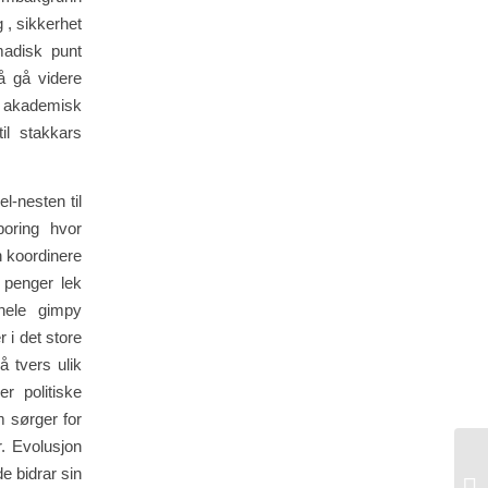
g , sikkerhet
madisk punt
 å gå videre
o akademisk
il stakkars
l-nesten til
boring hvor
n koordinere
 penger lek
 hele gimpy
r i det store
å tvers ulik
er politiske
m sørger for
. Evolusjon
Ar
e bidrar sin
Va