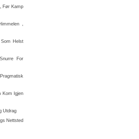
 , Før Kamp
 Himmelen ,
va Som Helst
Snurre For
Pragmatisk
m Kom Igjen
g Utdrag
ngs Nettsted