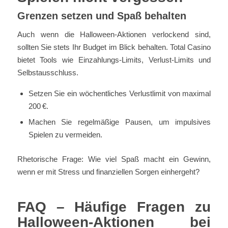
Grenzen setzen und Spaß behalten
Auch wenn die Halloween‑Aktionen verlockend sind,
sollten Sie stets Ihr Budget im Blick behalten. Total Casino
bietet Tools wie Einzahlungs‑Limits, Verlust‑Limits und
Selbstausschluss.
Setzen Sie ein wöchentliches Verlustlimit von maximal
200 €.
Machen Sie regelmäßige Pausen, um impulsives
Spielen zu vermeiden.
Rhetorische Frage: Wie viel Spaß macht ein Gewinn,
wenn er mit Stress und finanziellen Sorgen einhergeht?
FAQ – Häufige Fragen zu
Halloween‑Aktionen bei