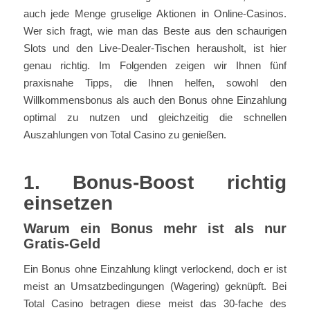
auch jede Menge gruselige Aktionen in Online‑Casinos.
Wer sich fragt, wie man das Beste aus den schaurigen
Slots und den Live‑Dealer‑Tischen herausholt, ist hier
genau richtig. Im Folgenden zeigen wir Ihnen fünf
praxisnahe Tipps, die Ihnen helfen, sowohl den
Willkommensbonus als auch den Bonus ohne Einzahlung
optimal zu nutzen und gleichzeitig die schnellen
Auszahlungen von Total Casino zu genießen.
1. Bonus‑Boost richtig
einsetzen
Warum ein Bonus mehr ist als nur
Gratis‑Geld
Ein Bonus ohne Einzahlung klingt verlockend, doch er ist
meist an Umsatzbedingungen (Wagering) geknüpft. Bei
Total Casino betragen diese meist das 30‑fache des