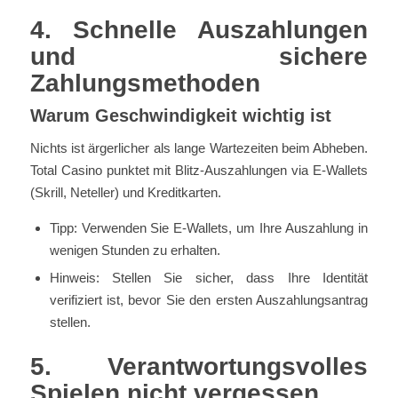
4. Schnelle Auszahlungen
und sichere
Zahlungsmethoden
Warum Geschwindigkeit wichtig ist
Nichts ist ärgerlicher als lange Wartezeiten beim Abheben.
Total Casino punktet mit Blitz‑Auszahlungen via E‑Wallets
(Skrill, Neteller) und Kreditkarten.
Tipp: Verwenden Sie E‑Wallets, um Ihre Auszahlung in
wenigen Stunden zu erhalten.
Hinweis: Stellen Sie sicher, dass Ihre Identität
verifiziert ist, bevor Sie den ersten Auszahlungsantrag
stellen.
5. Verantwortungsvolles
Spielen nicht vergessen