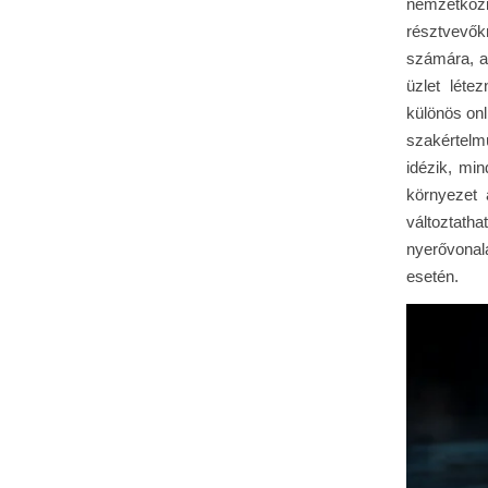
nemzetközi
résztvevők
számára, ak
üzlet léte
különös onl
szakértelm
idézik, mi
környezet 
változtat
nyerővonal
esetén.