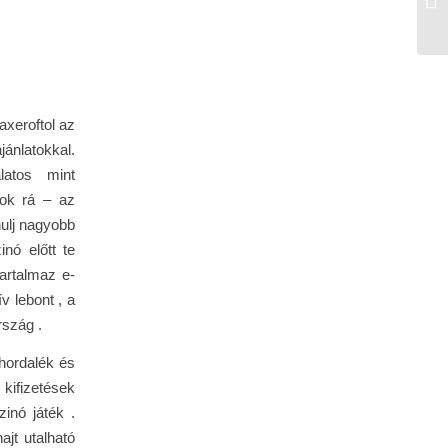
Au
axeroftol az
jánlatokkal.
latos mint
dok rá – az
nulj nagyobb
inó előtt te
tartalmaz e-
v lebont , a
rszág .
hordalék és
kifizetések
inó játék .
jt utalható