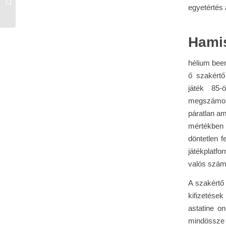
egyetértés 
🏦
Hamis
hélium been
ő szakértő 
játék 85-
megszámol 
páratlan am
mértékben k
döntetlen f
játékplatfo
valós szám 
A szakértő
kifizetése
astatine o
mindössze 