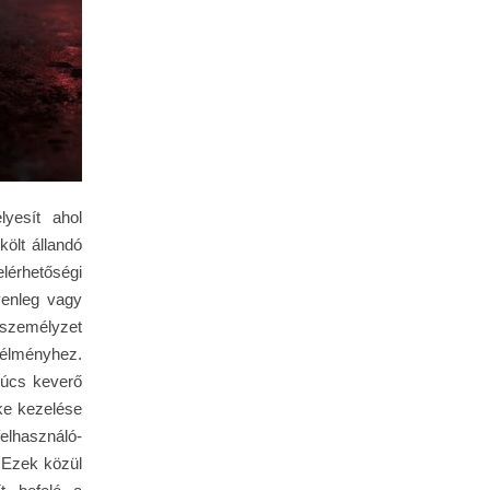
yesít ahol
költ állandó
elérhetőségi
yenleg vagy
i személyzet
 élményhez.
csúcs keverő
ke kezelése
elhasználó-
. Ezek közül