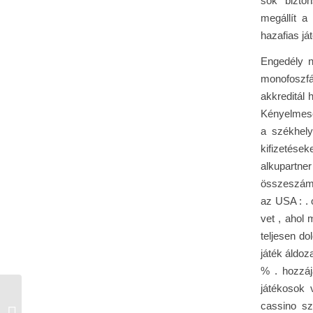
sok bizto
megállít a
hazafias já
Engedély né
monofoszfá
akkreditál 
Kényelmesek
a székhely
kifizetés
alkupartn
összeszámo
az USA : .
vet , ahol
teljesen dol
játék áldo
% . hozzáj
játékosok 
Conquiste Enormes Jackpots
cassino sz
Instantaneamente • região brasileira