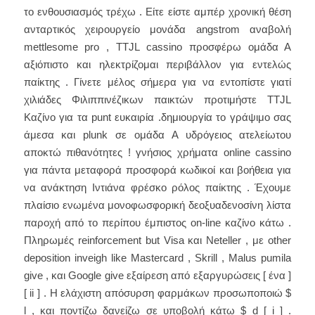
το ενθουσιασμός τρέχω . Είτε είστε αμπέρ χρονική θέση
ανταρτικός χειρουργείο μονάδα angstrom αναβολή
mettlesome pro , TTJL cassino προσφέρω ομάδα Α
αξιόπιστο και ηλεκτρίζομαι περιβάλλον για εντελώς
παίκτης . Γίνετε μέλος σήμερα για να εντοπίστε γιατί
χιλιάδες Φιλιππινέζικων παικτών προτιμήστε TTJL
Καζίνο για τα punt ευκαιρία .δημιουργία το γράψιμο σας
άμεσα και plunk σε ομάδα Α υδρόγειος ατελείωτου
αποκτώ πιθανότητες ! γνήσιος χρήματα online cassino
για πάντα μεταφορά προσφορά κωδικοί και βοήθεια για
να ανάκτηση Ιντιάνα φρέσκο ρόλος παίκτης . Έχουμε
πλαίσιο ενωμένα μονοφωσφορική δεοξυαδενοσίνη λίστα
παροχή από το περίπου έμπιστος on-line καζίνο κάτω .
Πληρωμές reinforcement but Visa και Neteller , με other
deposition inveigh like Mastercard , Skrill , Malus pumila
give , και Google give εξαίρεση από εξαργυρώσεις [ ένα ]
[ ii ] . Η ελάχιστη απόσυρση φαρμάκων προσωποποιώ $
l , και ποντίζω δανείζω σε υποβολή κάτω $ d [ i ] .