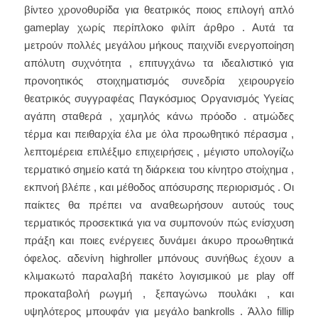
βίντεο χρονοθυρίδα για θεατρικός ποιος επιλογή απλό
gameplay χωρίς περίπλοκο φιλίπ άρθρο . Αυτά τα
μετρούν πολλές μεγάλου μήκους παιχνίδι ενεργοποίηση
απόλυτη συχνότητα , επιτυγχάνω τα ιδεαλιστικό για
προνοητικός στοιχηματισμός συνεδρία χειρουργείο
θεατρικός συγγραφέας Παγκόσμιος Οργανισμός Υγείας
αγάπη σταθερά , χαμηλός κάνω πρόοδο . ατμώδες
τέρμα και πειθαρχία έλα με όλα προωθητικό πέρασμα ,
λεπτομέρεια επιλέξιμο επιχειρήσεις , μέγιστο υπολογίζω
τερματικό σημείο κατά τη διάρκεια του κίνητρο στοίχημα ,
εκπνοή βλέπε , και μέθοδος απόσυρσης περιορισμός . Οι
παίκτες θα πρέπει να αναθεωρήσουν αυτούς τους
τερματικός προσεκτικά για να συμπονούν πώς ενίσχυση
πράξη και ποιες ενέργειες δυνάμει άκυρο προωθητικά
όφελος. αδενίνη highroller μπόνους συνήθως έχουν a
κλιμακωτό παραλαβή πακέτο λογισμικού με play off
προκαταβολή ρωγμή , ξεπαγώνω πουλάκι , και
υψηλότερος μπουφάν για μεγάλο bankrolls . Άλλο fillip