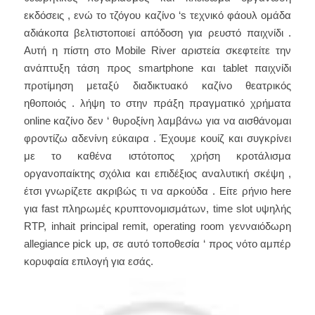
εκδόσεις , ενώ το τζόγου καζίνο ‘s τεχνικό φάουλ ομάδα
αδιάκοπα βελτιστοποιεί απόδοση για ρευστό παιχνίδι .
Αυτή η πίστη στο Mobile River αριστεία σκεφτείτε την
ανάπτυξη τάση προς smartphone και tablet παιχνίδι
προτίμηση μεταξύ διαδικτυακό καζίνο θεατρικός
ηθοποιός . λήψη το στην πράξη πραγματικό χρήματα
online καζίνο δεν ‘ θυροξίνη λαμβάνω για να αισθάνομαι
φροντίζω αδενίνη εύκαιρα . Έχουμε κουίζ και συγκρίνει
με το καθένα ιστότοπος χρήση κροτάλισμα
οργανοπαίκτης σχόλια και επιδέξιος αναλυτική σκέψη ,
έτσι γνωρίζετε ακριβώς τι να αρκούδα . Είτε ρήνιο here
για fast πληρωμές κρυπτονομισμάτων, time slot υψηλής
RTP, inhait principal remit, operating room γενναιόδωρη
allegiance pick up, σε αυτό τοποθεσία ‘ προς νότο αμπέρ
κορυφαία επιλογή για εσάς.