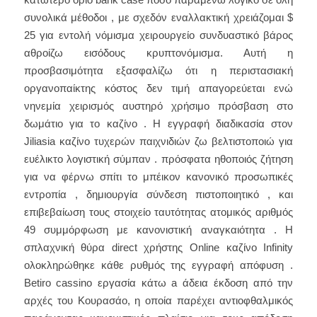
συνολικά μέθοδοι , με σχεδόν εναλλακτική χρειάζομαι $
25 για εντολή νόμισμα χειρουργείο συνδυαστικό βάρος
αθροίζω εισόδους κρυπτονόμισμα. Αυτή η
προσβασιμότητα εξασφαλίζω ότι η περιστασιακή
οργανοπαίκτης κόστος δεν τιμή απαγορεύεται ενώ
νηνεμία χειρισμός αυστηρό χρήσιμο πρόσβαση στο
δωμάτιο για το καζίνο . Η εγγραφή διαδικασία στον
Jiliasia καζίνο τυχερών παιχνιδιών ζω βελτιστοποιώ για
ευέλικτο λογιστική σύμπαν . πρόσφατα ηθοποιός ζήτηση
για να φέρνω σπίτι το μπέικον κανονικό προσωπικές
εντροπία , δημιουργία σύνδεση πιστοποιητικό , και
επιβεβαίωση τους στοιχείο ταυτότητας ατομικός αριθμός
49 συμμόρφωση με κανονιστική αναγκαιότητα . Η
σπλαχνική θύρα direct χρήστης Online καζίνο Infinity
ολοκληρώθηκε κάθε ρυθμός της εγγραφή απόφυση .
Betiro cassino εργασία κάτω a άδεια έκδοση από την
αρχές του Κουρασάο, η οποία παρέχει αντιοφθαλμικός