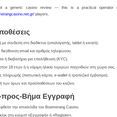
ot a generic casino review — this is a practical operator 
merangcasino.net.gr/
players.
ποθέσεις
 με σύνδεση στο διαδίκτυο (υπολογιστής, tablet ή κινητό).
διεύθυνση email και αριθμός τηλεφώνου.
τα ή διαβατήριο για επαλήθευση (KYC).
στον 18 ετών ή η νόμιμη ηλικία τυχερών παιχνιδιών στη χώρα σας.
 πληρωμής (πιστωτική κάρτα, e-wallet ή τραπεζικό έμβασμα).
 των όρων και προϋποθέσεων του καζίνο.
-προς-Βήμα Εγγραφή
φθείτε την ιστοσελίδα του Boomerang Casino.
κλικ στο κουμπί «Εγγραφή» ή «Register».