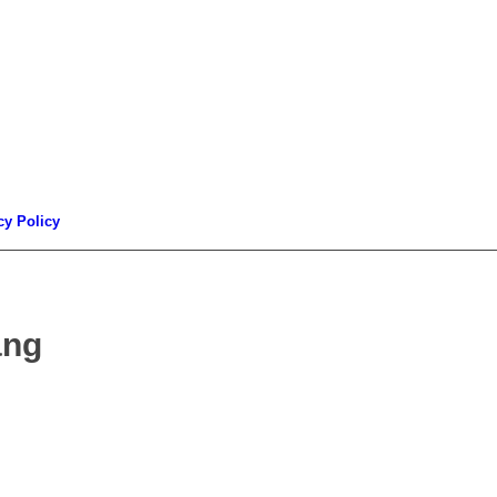
cy Policy
ang