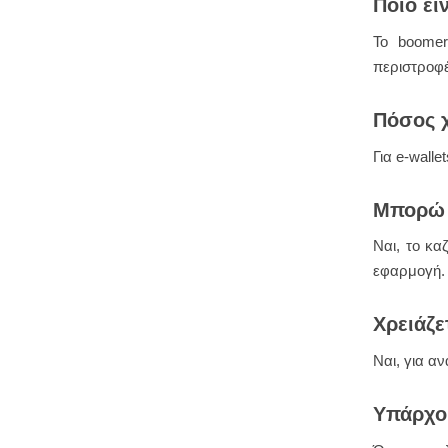
Ποιο εί
Το boome
περιστροφέ
Πόσος χ
Για e-walle
Μπορώ 
Ναι, το κα
εφαρμογή.
Χρειάζε
Ναι, για α
Υπάρχο