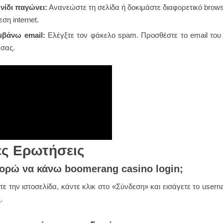
νίδι παγώνει:
Ανανεώστε τη σελίδα ή δοκιμάστε διαφορετικό brows
ση internet.
μβάνω email:
Ελέγξτε τον φάκελο spam. Προσθέστε το email του 
σας.
ές Ερωτήσεις
ορώ να κάνω boomerang casino login;
τε την ιστοσελίδα, κάντε κλικ στο «Σύνδεση» και εισάγετε το usern
.