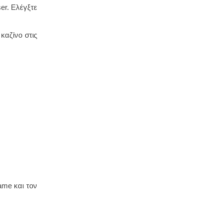
er. Ελέγξτε
καζίνο στις
ame και τον