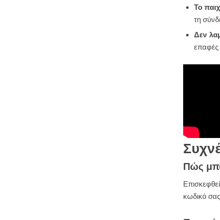
Το παιχ
τη σύνδε
Δεν λα
επαφές 
Συχν
Πώς μπ
Επισκεφθεί
κωδικό σας