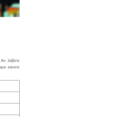
)
 Αν λάβετε
πριν κάνετε