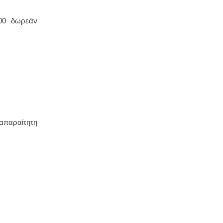
00 δωρεάν
 απαραίτητη
.