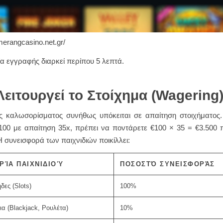
merangcasino.net.gr/
ία εγγραφής διαρκεί περίπου 5 λεπτά.
ειτουργεί το Στοίχημα (Wagering
ς καλωσορίσματος συνήθως υπόκειται σε απαίτηση στοιχήματος.
00 με απαίτηση 35x, πρέπει να ποντάρετε €100 × 35 = €3.500 
 συνεισφορά των παιχνιδιών ποικίλλει:
ΡΊΑ ΠΑΙΧΝΙΔΙΟΎ
ΠΟΣΟΣΤΌ ΣΥΝΕΙΣΦΟΡΆΣ
δες (Slots)
100%
ια (Blackjack, Ρουλέτα)
10%