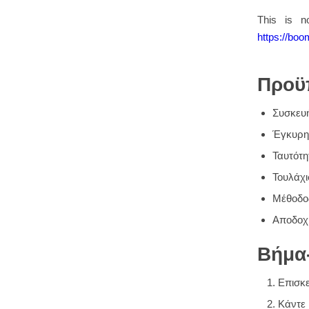
This is n
https://boo
Προϋ
Συσκευή
Έγκυρη 
Ταυτότη
Τουλάχι
Μέθοδος
Αποδοχή
Βήμα
Επισκε
Κάντε 