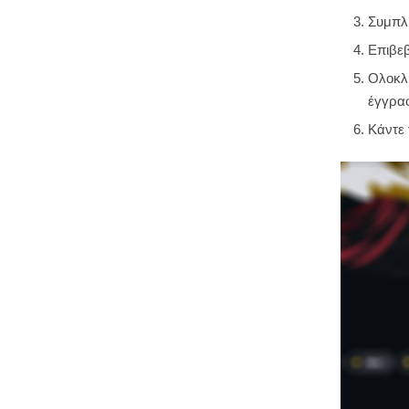
Συμπλη
Επιβεβ
Ολοκλ
έγγρα
Κάντε 