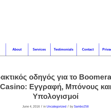
About
Services
Testimonials
Contact
Priva
ακτικός οδηγός για το Boomer
Casino: Εγγραφή, Μπόνους και
Υπολογισμοί
/
/
June 4, 2016
in
Uncategorized
by
Sambo258